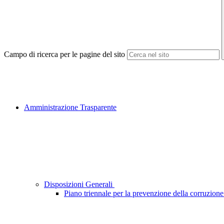
Campo di ricerca per le pagine del sito
Amministrazione Trasparente
Disposizioni Generali
Piano triennale per la prevenzione della corruzione