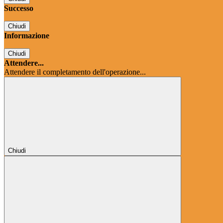
Successo
Chiudi
Informazione
Chiudi
Attendere...
Attendere il completamento dell'operazione...
Chiudi