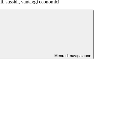
ti, sussidi, vantaggi economici
Menu di navigazione