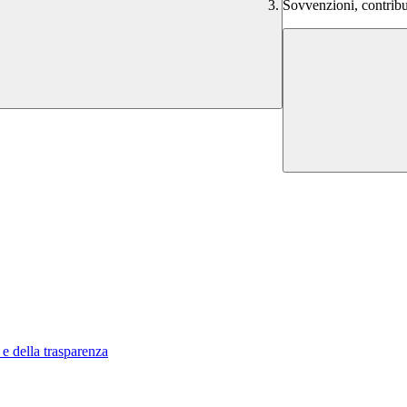
Sovvenzioni, contribu
 e della trasparenza