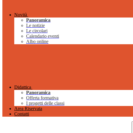
Novità
Panoramica
Le notizie
Le circolari
Calendario eventi
Albo online
Didattica
Panoramica
Offerta formativa
I progetti delle classi
Area Riservata
Contatti