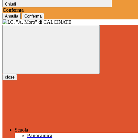
Chiudi
Conferma
Annulla
Conferma
close
Scuola
Panoramica