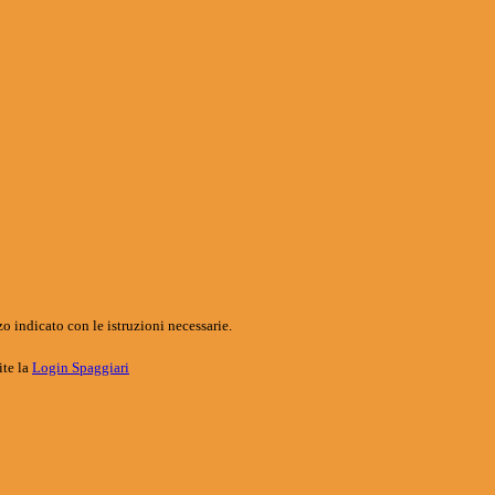
o indicato con le istruzioni necessarie.
ite la
Login Spaggiari