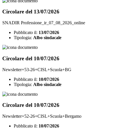
Circolare del 13/07/2026
SNADIR Professione_ir_07_08_2026_online
Pubblicato il:
13/07/2026
Tipologia:
Albo sindacale
Circolare del 10/07/2026
Newsletter+53-26+CISL+Scuola+BG
Pubblicato il:
10/07/2026
Tipologia:
Albo sindacale
Circolare del 10/07/2026
Newsletter+52-26+CISL+Scuola+Bergamo
Pubblicato il:
10/07/2026