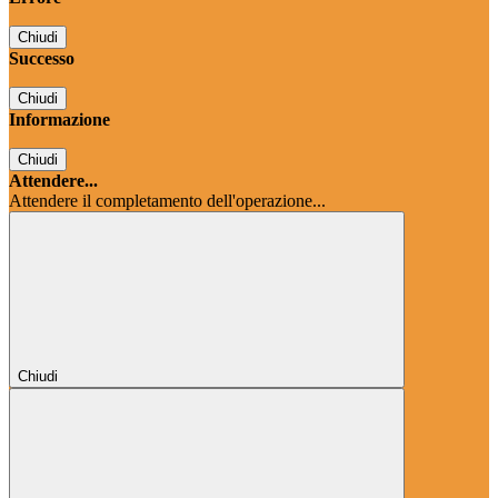
Chiudi
Successo
Chiudi
Informazione
Chiudi
Attendere...
Attendere il completamento dell'operazione...
Chiudi