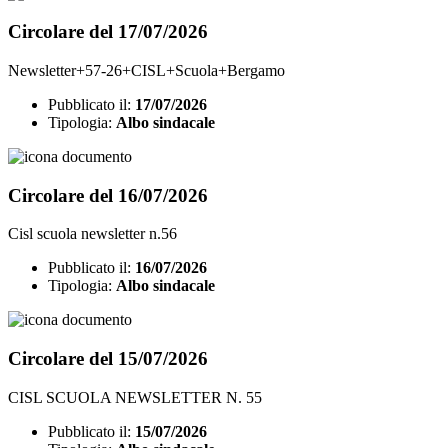
Circolare del 17/07/2026
Newsletter+57-26+CISL+Scuola+Bergamo
Pubblicato il:
17/07/2026
Tipologia:
Albo sindacale
Circolare del 16/07/2026
Cisl scuola newsletter n.56
Pubblicato il:
16/07/2026
Tipologia:
Albo sindacale
Circolare del 15/07/2026
CISL SCUOLA NEWSLETTER N. 55
Pubblicato il:
15/07/2026