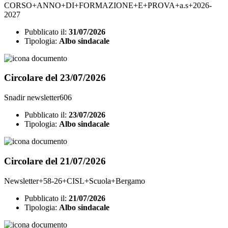
CORSO+ANNO+DI+FORMAZIONE+E+PROVA+a.s+2026-
2027
Pubblicato il:
31/07/2026
Tipologia:
Albo sindacale
Circolare del 23/07/2026
Snadir newsletter606
Pubblicato il:
23/07/2026
Tipologia:
Albo sindacale
Circolare del 21/07/2026
Newsletter+58-26+CISL+Scuola+Bergamo
Pubblicato il:
21/07/2026
Tipologia:
Albo sindacale