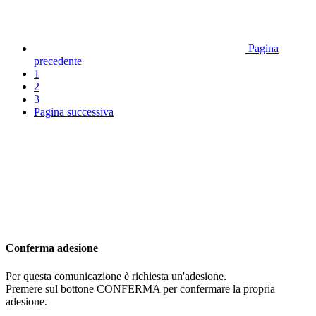
Pagina
precedente
1
2
3
Pagina successiva
Conferma adesione
Per questa comunicazione è richiesta un'adesione.
Premere sul bottone CONFERMA per confermare la propria
adesione.