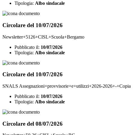
Tipologia:
Albo sindacale
Circolare del 10/07/2026
Newsletter+5126+CISL+Scuola+Bergamo
Pubblicato il:
10/07/2026
Tipologia:
Albo sindacale
Circolare del 10/07/2026
SNALS Assegnazioni+provvisorie+e+utilizzi+2026-2026+-+Copia
Pubblicato il:
10/07/2026
Tipologia:
Albo sindacale
Circolare del 08/07/2026