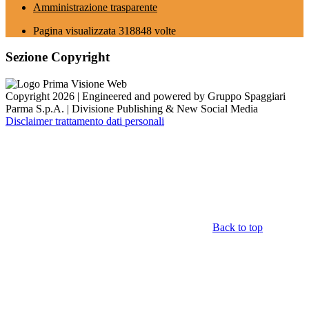
Amministrazione trasparente
Pagina visualizzata
318848
volte
Sezione Copyright
Copyright 2026 | Engineered and powered by Gruppo Spaggiari
Parma S.p.A. | Divisione Publishing & New Social Media
Disclaimer trattamento dati personali
Back to top