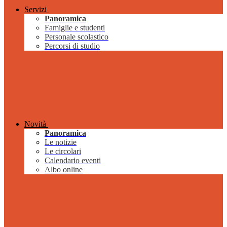
Servizi
Panoramica
Famiglie e studenti
Personale scolastico
Percorsi di studio
Novità
Panoramica
Le notizie
Le circolari
Calendario eventi
Albo online