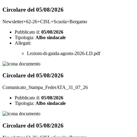
Circolare del 05/08/2026
Newsletter+62-26+CISL+Scuola+Bergamo
Pubblicato il:
05/08/2026
Tipologia:
Albo sindacale
Allegati:
Lezioni-di-guida-agosto-2026-LD.pdf
Circolare del 05/08/2026
Comunicato_Stampa_FederATA_31_07_26
Pubblicato il:
05/08/2026
Tipologia:
Albo sindacale
Circolare del 05/08/2026