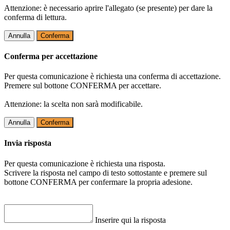
Attenzione: è necessario aprire l'allegato (se presente) per dare la
conferma di lettura.
Annulla
Conferma
Conferma per accettazione
Per questa comunicazione è richiesta una conferma di accettazione.
Premere sul bottone CONFERMA per accettare.
Attenzione: la scelta non sarà modificabile.
Annulla
Conferma
Invia risposta
Per questa comunicazione è richiesta una risposta.
Scrivere la risposta nel campo di testo sottostante e premere sul
bottone CONFERMA per confermare la propria adesione.
Inserire qui la risposta