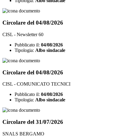
Tipologia:
Albo sindacale
Circolare del 04/08/2026
CISL - Newsletter 60
Pubblicato il:
04/08/2026
Tipologia:
Albo sindacale
Circolare del 04/08/2026
CISL - COMUNICATO TECNICI
Pubblicato il:
04/08/2026
Tipologia:
Albo sindacale
Circolare del 31/07/2026
SNALS BERGAMO