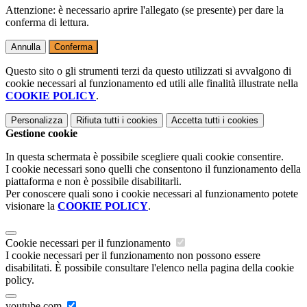
Attenzione: è necessario aprire l'allegato (se presente) per dare la
conferma di lettura.
Annulla
Conferma
Questo sito o gli strumenti terzi da questo utilizzati si avvalgono di
cookie necessari al funzionamento ed utili alle finalità illustrate nella
COOKIE POLICY
.
Personalizza
Rifiuta tutti
i cookies
Accetta tutti
i cookies
Gestione cookie
In questa schermata è possibile scegliere quali cookie consentire.
I cookie necessari sono quelli che consentono il funzionamento della
piattaforma e non è possibile disabilitarli.
Per conoscere quali sono i cookie necessari al funzionamento potete
visionare la
COOKIE POLICY
.
Cookie necessari per il funzionamento
I cookie necessari per il funzionamento non possono essere
disabilitati. È possibile consultare l'elenco nella pagina della cookie
policy.
youtube.com