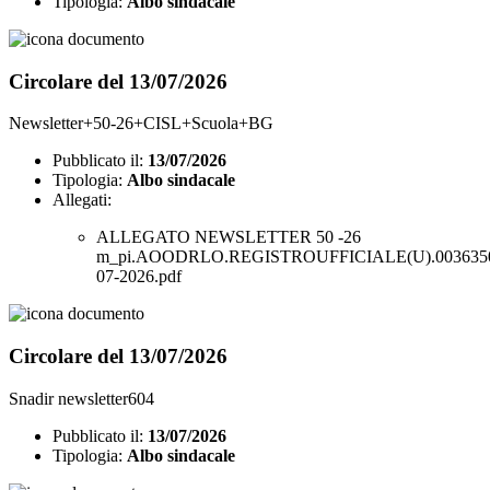
Tipologia:
Albo sindacale
Circolare del 13/07/2026
Newsletter+50-26+CISL+Scuola+BG
Pubblicato il:
13/07/2026
Tipologia:
Albo sindacale
Allegati:
ALLEGATO NEWSLETTER 50 -26
m_pi.AOODRLO.REGISTROUFFICIALE(U).0036350
07-2026.pdf
Circolare del 13/07/2026
Snadir newsletter604
Pubblicato il:
13/07/2026
Tipologia:
Albo sindacale