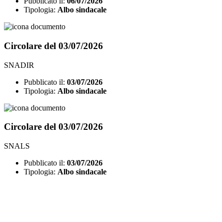
Pubblicato il:
06/07/2026
Tipologia:
Albo sindacale
Circolare del 03/07/2026
SNADIR
Pubblicato il:
03/07/2026
Tipologia:
Albo sindacale
Circolare del 03/07/2026
SNALS
Pubblicato il:
03/07/2026
Tipologia:
Albo sindacale