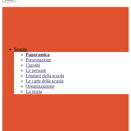
Scuola
Panoramica
Presentazione
I luoghi
Le persone
I numeri della scuola
Le carte della scuola
Organizzazione
La storia