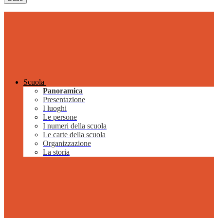
Scuola
Panoramica
Presentazione
I luoghi
Le persone
I numeri della scuola
Le carte della scuola
Organizzazione
La storia