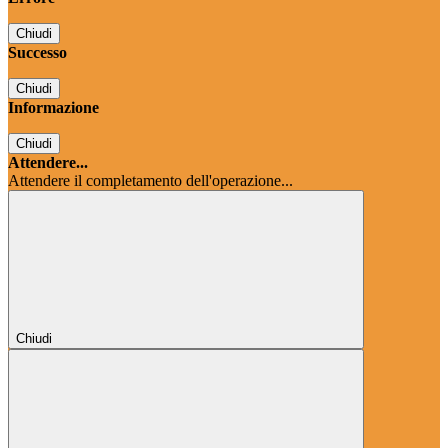
Chiudi
Successo
Chiudi
Informazione
Chiudi
Attendere...
Attendere il completamento dell'operazione...
Chiudi