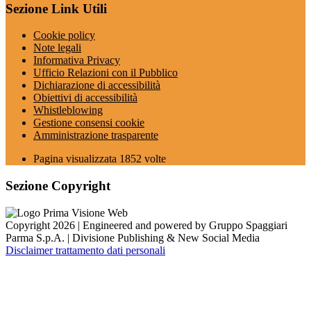
Sezione Link Utili
Cookie policy
Note legali
Informativa Privacy
Ufficio Relazioni con il Pubblico
Dichiarazione di accessibilità
Obiettivi di accessibilità
Whistleblowing
Gestione consensi cookie
Amministrazione trasparente
Pagina visualizzata
1852
volte
Sezione Copyright
Copyright 2026 | Engineered and powered by Gruppo Spaggiari
Parma S.p.A. | Divisione Publishing & New Social Media
Disclaimer trattamento dati personali