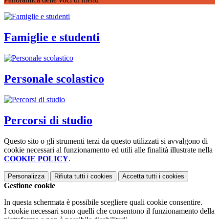
Famiglie e studenti
Personale scolastico
Percorsi di studio
Questo sito o gli strumenti terzi da questo utilizzati si avvalgono di
cookie necessari al funzionamento ed utili alle finalità illustrate nella
COOKIE POLICY
.
Personalizza
Rifiuta tutti
i cookies
Accetta tutti
i cookies
Gestione cookie
In questa schermata è possibile scegliere quali cookie consentire.
I cookie necessari sono quelli che consentono il funzionamento della