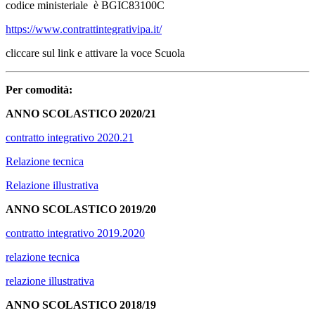
codice ministeriale è BGIC83100C
https://www.contrattintegrativipa.it/
cliccare sul link e attivare la voce Scuola
Per comodità:
ANNO SCOLASTICO 2020/21
contratto integrativo 2020.21
Relazione tecnica
Relazione illustrativa
ANNO SCOLASTICO 2019/20
contratto integrativo 2019.2020
relazione tecnica
relazione illustrativa
ANNO SCOLASTICO 2018/19