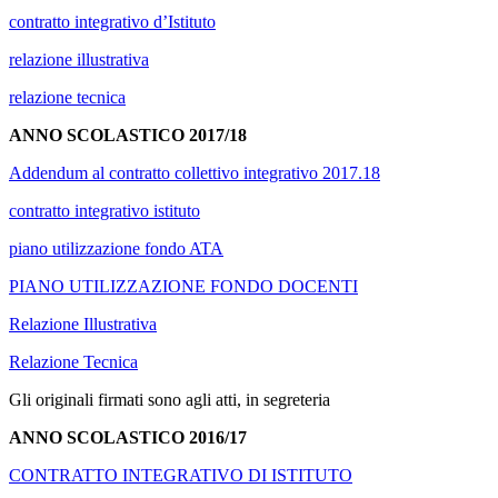
contratto integrativo d’Istituto
relazione illustrativa
relazione tecnica
ANNO SCOLASTICO 2017/18
Addendum al contratto collettivo integrativo 2017.18
contratto integrativo istituto
piano utilizzazione fondo ATA
PIANO UTILIZZAZIONE FONDO DOCENTI
Relazione Illustrativa
Relazione Tecnica
Gli originali firmati sono agli atti, in segreteria
ANNO SCOLASTICO 2016/17
CONTRATTO INTEGRATIVO DI ISTITUTO