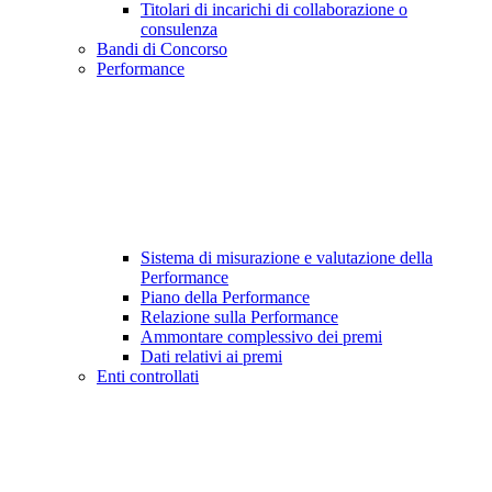
Titolari di incarichi di collaborazione o
consulenza
Bandi di Concorso
Performance
Sistema di misurazione e valutazione della
Performance
Piano della Performance
Relazione sulla Performance
Ammontare complessivo dei premi
Dati relativi ai premi
Enti controllati