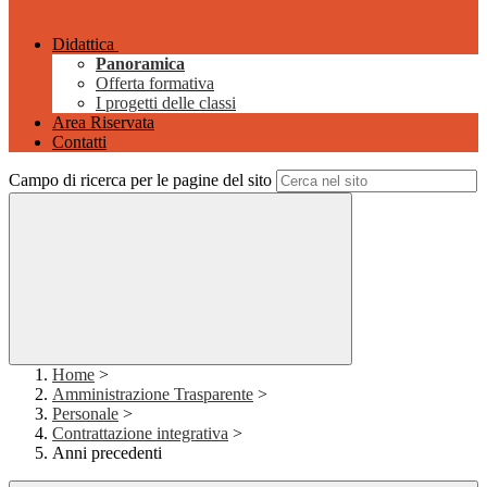
Didattica
Panoramica
Offerta formativa
I progetti delle classi
Area Riservata
Contatti
Campo di ricerca per le pagine del sito
Home
>
Amministrazione Trasparente
>
Personale
>
Contrattazione integrativa
>
Anni precedenti