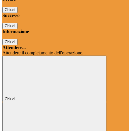
Chiudi
Successo
Chiudi
Informazione
Chiudi
Attendere...
Attendere il completamento dell'operazione...
Chiudi