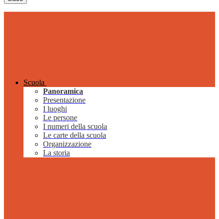
Scuola
Panoramica
Presentazione
I luoghi
Le persone
I numeri della scuola
Le carte della scuola
Organizzazione
La storia