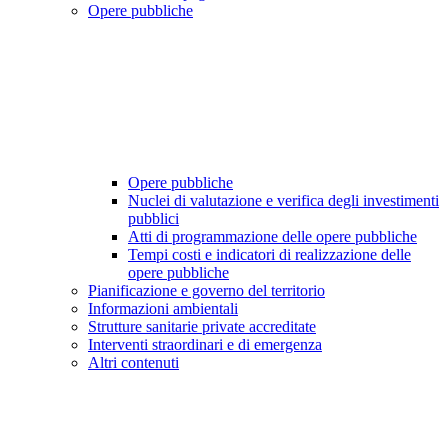
Opere pubbliche
Opere pubbliche
Nuclei di valutazione e verifica degli investimenti
pubblici
Atti di programmazione delle opere pubbliche
Tempi costi e indicatori di realizzazione delle
opere pubbliche
Pianificazione e governo del territorio
Informazioni ambientali
Strutture sanitarie private accreditate
Interventi straordinari e di emergenza
Altri contenuti