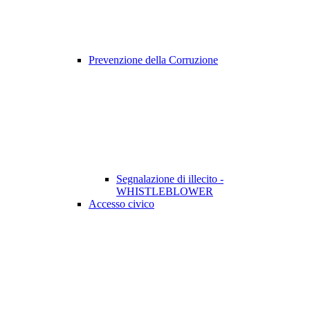
Prevenzione della Corruzione
Segnalazione di illecito -
WHISTLEBLOWER
Accesso civico