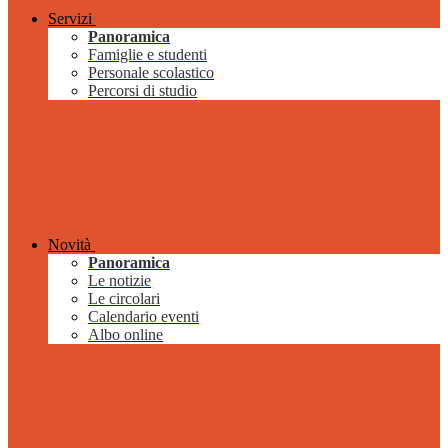
Servizi
Panoramica
Famiglie e studenti
Personale scolastico
Percorsi di studio
Novità
Panoramica
Le notizie
Le circolari
Calendario eventi
Albo online