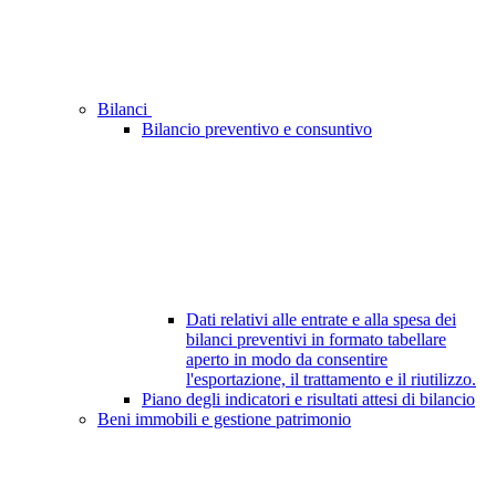
Bilanci
Bilancio preventivo e consuntivo
Dati relativi alle entrate e alla spesa dei
bilanci preventivi in formato tabellare
aperto in modo da consentire
l'esportazione, il trattamento e il riutilizzo.
Piano degli indicatori e risultati attesi di bilancio
Beni immobili e gestione patrimonio