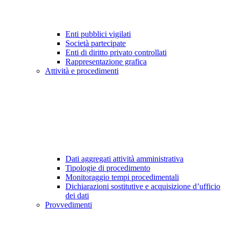
Enti pubblici vigilati
Società partecipate
Enti di diritto privato controllati
Rappresentazione grafica
Attività e procedimenti
Dati aggregati attività amministrativa
Tipologie di procedimento
Monitoraggio tempi procedimentali
Dichiarazioni sostitutive e acquisizione d’ufficio
dei dati
Provvedimenti