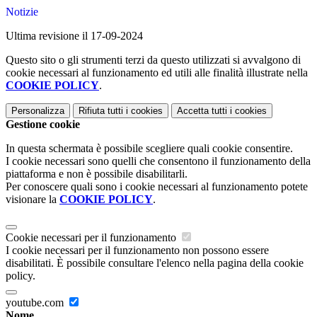
Notizie
Ultima revisione il 17-09-2024
Questo sito o gli strumenti terzi da questo utilizzati si avvalgono di
cookie necessari al funzionamento ed utili alle finalità illustrate nella
COOKIE POLICY
.
Personalizza
Rifiuta tutti
i cookies
Accetta tutti
i cookies
Gestione cookie
In questa schermata è possibile scegliere quali cookie consentire.
I cookie necessari sono quelli che consentono il funzionamento della
piattaforma e non è possibile disabilitarli.
Per conoscere quali sono i cookie necessari al funzionamento potete
visionare la
COOKIE POLICY
.
Cookie necessari per il funzionamento
I cookie necessari per il funzionamento non possono essere
disabilitati. È possibile consultare l'elenco nella pagina della cookie
policy.
youtube.com
Nome