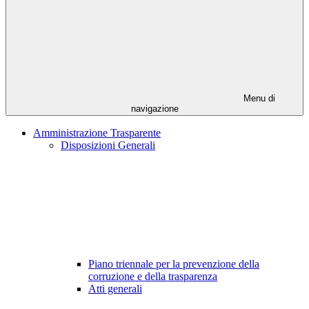
Menu di
navigazione
Amministrazione Trasparente
Disposizioni Generali
Piano triennale per la prevenzione della
corruzione e della trasparenza
Atti generali