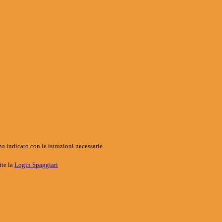
o indicato con le istruzioni necessarie.
ite la
Login Spaggiari