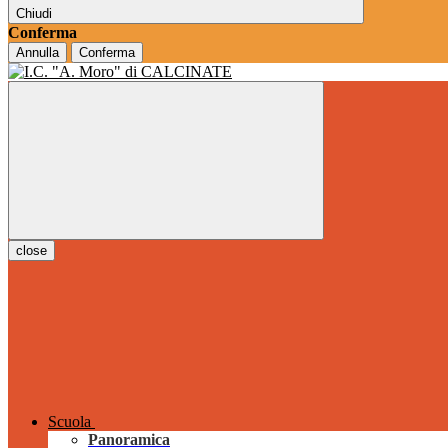
Chiudi
Conferma
Annulla
Conferma
close
Scuola
Panoramica