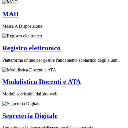
MAD
Messa A Disposizione.
Registro elettronico
Piattaforma online per gestire l'andamento scolastico degli alunni.
Modulistica Docenti e ATA
Moduli scaricabili dal sito web.
Segreteria Digitale
Servizio per la dematerializzazione della segreteria.