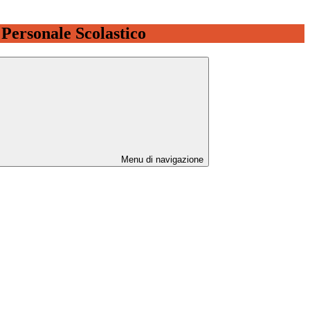
l Personale Scolastico
Menu di navigazione