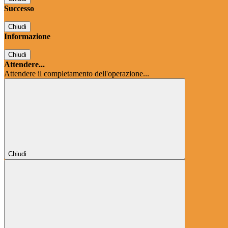
Successo
Chiudi
Informazione
Chiudi
Attendere...
Attendere il completamento dell'operazione...
Chiudi