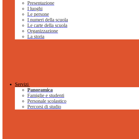
Presentazione
I luoghi
Le persone
I numeri della scuola
Le carte della scuola
Organizzazione
La storia
Servizi
Panoramica
Famiglie e studenti
Personale scolastico
Percorsi di studio