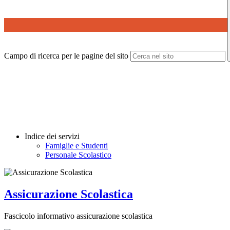
Campo di ricerca per le pagine del sito
Indice dei servizi
Famiglie e Studenti
Personale Scolastico
Assicurazione Scolastica
Fascicolo informativo assicurazione scolastica