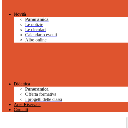
Novità
Panoramica
Le notizie
Le circolari
Calendario eventi
Albo online
Didattica
Panoramica
Offerta formativa
I progetti delle classi
Area Riservata
Contatti