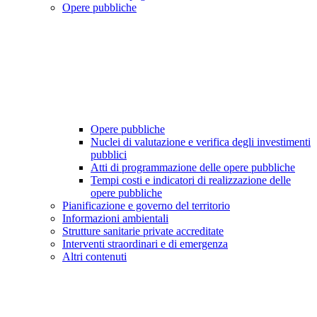
Opere pubbliche
Opere pubbliche
Nuclei di valutazione e verifica degli investimenti
pubblici
Atti di programmazione delle opere pubbliche
Tempi costi e indicatori di realizzazione delle
opere pubbliche
Pianificazione e governo del territorio
Informazioni ambientali
Strutture sanitarie private accreditate
Interventi straordinari e di emergenza
Altri contenuti