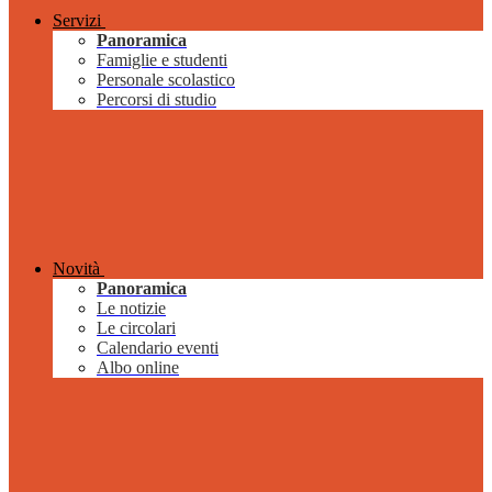
Servizi
Panoramica
Famiglie e studenti
Personale scolastico
Percorsi di studio
Novità
Panoramica
Le notizie
Le circolari
Calendario eventi
Albo online