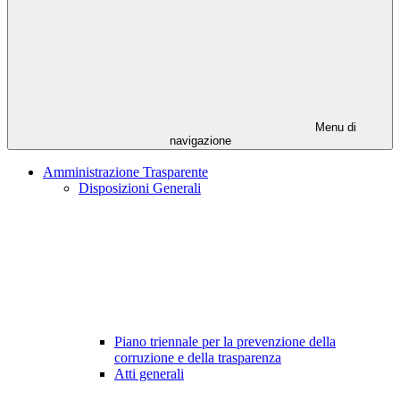
Menu di
navigazione
Amministrazione Trasparente
Disposizioni Generali
Piano triennale per la prevenzione della
corruzione e della trasparenza
Atti generali