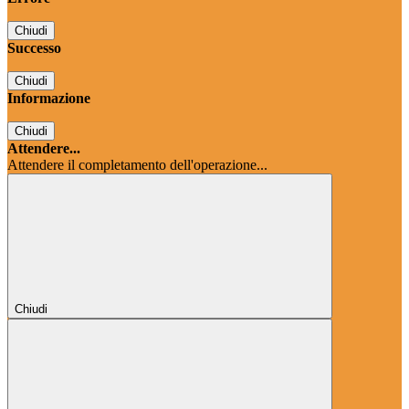
Chiudi
Successo
Chiudi
Informazione
Chiudi
Attendere...
Attendere il completamento dell'operazione...
Chiudi