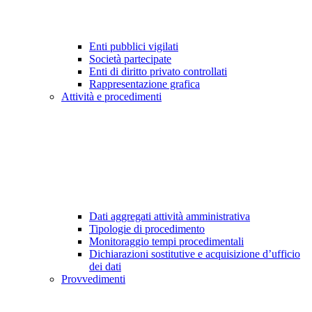
Enti pubblici vigilati
Società partecipate
Enti di diritto privato controllati
Rappresentazione grafica
Attività e procedimenti
Dati aggregati attività amministrativa
Tipologie di procedimento
Monitoraggio tempi procedimentali
Dichiarazioni sostitutive e acquisizione d’ufficio
dei dati
Provvedimenti