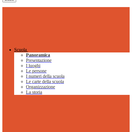
Scuola
Panoramica
Presentazione
I luoghi
Le persone
I numeri della scuola
Le carte della scuola
Organizzazione
La storia