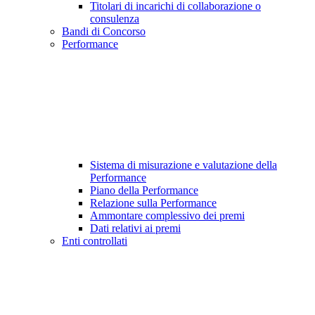
Titolari di incarichi di collaborazione o
consulenza
Bandi di Concorso
Performance
Sistema di misurazione e valutazione della
Performance
Piano della Performance
Relazione sulla Performance
Ammontare complessivo dei premi
Dati relativi ai premi
Enti controllati