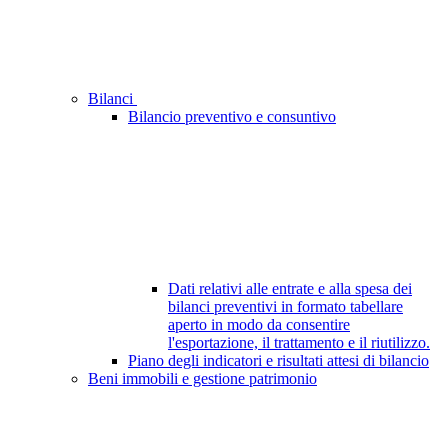
Bilanci
Bilancio preventivo e consuntivo
Dati relativi alle entrate e alla spesa dei
bilanci preventivi in formato tabellare
aperto in modo da consentire
l'esportazione, il trattamento e il riutilizzo.
Piano degli indicatori e risultati attesi di bilancio
Beni immobili e gestione patrimonio