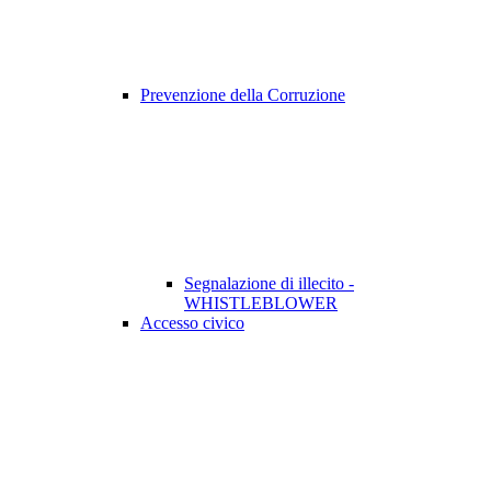
Prevenzione della Corruzione
Segnalazione di illecito -
WHISTLEBLOWER
Accesso civico