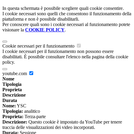
In questa schermata è possibile scegliere quali cookie consentire.
I cookie necessari sono quelli che consentono il funzionamento della
piattaforma e non è possibile disabilitarli.
Per conoscere quali sono i cookie necessari al funzionamento potete
visionare la
COOKIE POLICY
.
Cookie necessari per il funzionamento
I cookie necessari per il funzionamento non possono essere
disabilitati. È possibile consultare l'elenco nella pagina della cookie
policy.
youtube.com
Nome
Tipologia
Proprieta
Descrizione
Durata
Nome:
YSC
Tipologia:
analitico
Proprieta:
Terza-parte
Descrizione:
Questo cookie è impostato da YouTube per tenere
traccia delle visualizzazioni dei video incorporati.
Durata:
Sessione