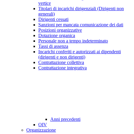
vertice
Titolari di incarichi dirigenziali (Dirigenti non
generali)
Dirigenti cessati
Sanzioni per mancata comunicazione dei dati
Posizioni organizzative
Dotazione organica
Personale non a tempo indeterminato
Tassi di assenza
Incarichi conferiti e autorizzati ai dipendenti
(dirigenti e non dirigenti)
Contrattazione collettiva
Contrattazione integrativa
Anni precedenti
OIV
Organizzazione