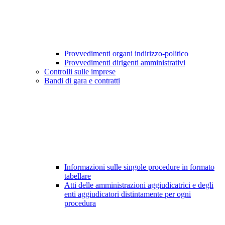
Provvedimenti organi indirizzo-politico
Provvedimenti dirigenti amministrativi
Controlli sulle imprese
Bandi di gara e contratti
Informazioni sulle singole procedure in formato
tabellare
Atti delle amministrazioni aggiudicatrici e degli
enti aggiudicatori distintamente per ogni
procedura