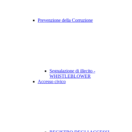
Prevenzione della Corruzione
Segnalazione di illecito -
WHISTLEBLOWER
Accesso civico