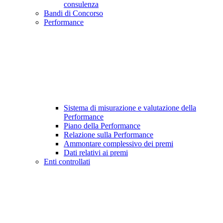
consulenza
Bandi di Concorso
Performance
Sistema di misurazione e valutazione della
Performance
Piano della Performance
Relazione sulla Performance
Ammontare complessivo dei premi
Dati relativi ai premi
Enti controllati