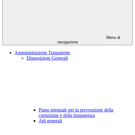
Menu di
navigazione
Amministrazione Trasparente
Disposizioni Generali
Piano triennale per la prevenzione della
corruzione e della trasparenza
Atti generali