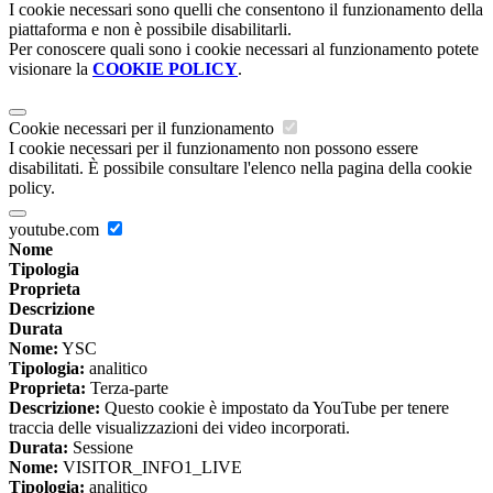
I cookie necessari sono quelli che consentono il funzionamento della
piattaforma e non è possibile disabilitarli.
Per conoscere quali sono i cookie necessari al funzionamento potete
visionare la
COOKIE POLICY
.
Cookie necessari per il funzionamento
I cookie necessari per il funzionamento non possono essere
disabilitati. È possibile consultare l'elenco nella pagina della cookie
policy.
youtube.com
Nome
Tipologia
Proprieta
Descrizione
Durata
Nome:
YSC
Tipologia:
analitico
Proprieta:
Terza-parte
Descrizione:
Questo cookie è impostato da YouTube per tenere
traccia delle visualizzazioni dei video incorporati.
Durata:
Sessione
Nome:
VISITOR_INFO1_LIVE
Tipologia:
analitico