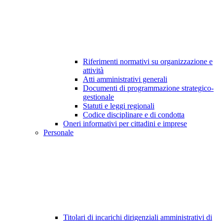
Riferimenti normativi su organizzazione e
attività
Atti amministrativi generali
Documenti di programmazione strategico-
gestionale
Statuti e leggi regionali
Codice disciplinare e di condotta
Oneri informativi per cittadini e imprese
Personale
Titolari di incarichi dirigenziali amministrativi di