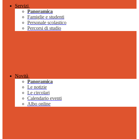
Servizi
Panoramica
Famiglie e studenti
Personale scolastico
Percorsi di studio
Novità
Panoramica
Le notizie
Le circolari
Calendario eventi
Albo online