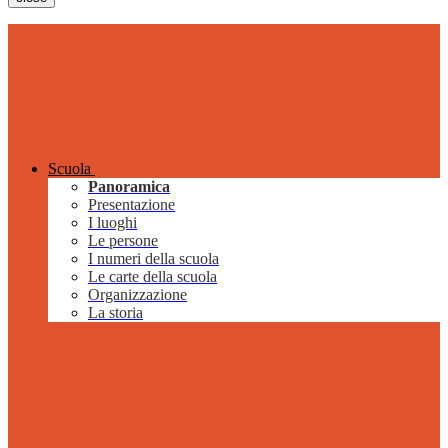
Scuola
Panoramica
Presentazione
I luoghi
Le persone
I numeri della scuola
Le carte della scuola
Organizzazione
La storia