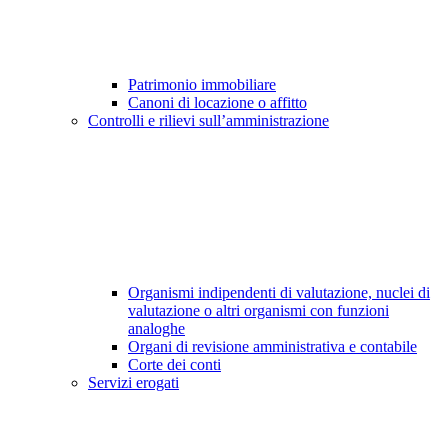
Patrimonio immobiliare
Canoni di locazione o affitto
Controlli e rilievi sull’amministrazione
Organismi indipendenti di valutazione, nuclei di
valutazione o altri organismi con funzioni
analoghe
Organi di revisione amministrativa e contabile
Corte dei conti
Servizi erogati