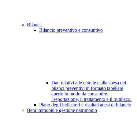
Bilanci
Bilancio preventivo e consuntivo
Dati relativi alle entrate e alla spesa dei
bilanci preventivi in formato tabellare
aperto in modo da consentire
l'esportazione, il trattamento e il riutilizzo.
Piano degli indicatori e risultati attesi di bilancio
Beni immobili e gestione patrimonio