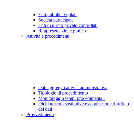
Enti pubblici vigilati
Società partecipate
Enti di diritto privato controllati
Rappresentazione grafica
Attività e procedimenti
Dati aggregati attività amministrativa
Tipologie di procedimento
Monitoraggio tempi procedimentali
Dichiarazioni sostitutive e acquisizione d’ufficio
dei dati
Provvedimenti