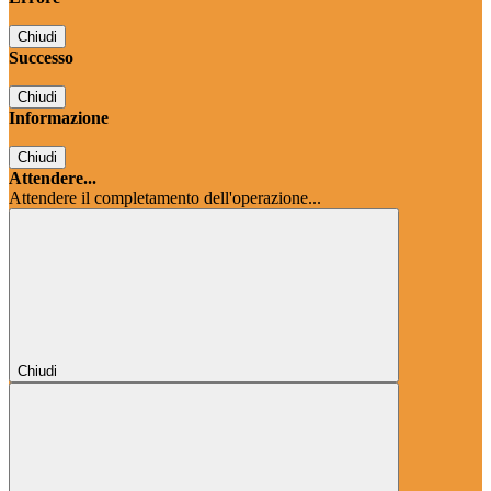
Chiudi
Successo
Chiudi
Informazione
Chiudi
Attendere...
Attendere il completamento dell'operazione...
Chiudi