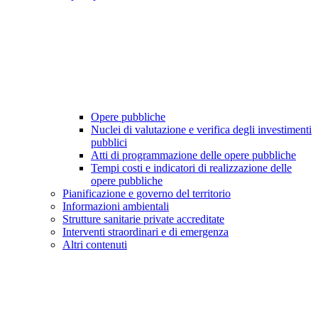
Opere pubbliche
Nuclei di valutazione e verifica degli investimenti
pubblici
Atti di programmazione delle opere pubbliche
Tempi costi e indicatori di realizzazione delle
opere pubbliche
Pianificazione e governo del territorio
Informazioni ambientali
Strutture sanitarie private accreditate
Interventi straordinari e di emergenza
Altri contenuti