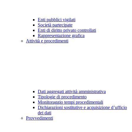
Enti pubblici vigilati
Società partecipate
Enti di diritto privato controllati
Rappresentazione grafica
Attività e procedimenti
Dati aggregati attività amministrativa
Tipologie di procedimento
Monitoraggio tempi procedimentali
Dichiarazioni sostitutive e acquisizione d’ufficio
dei dati
Provvedimenti