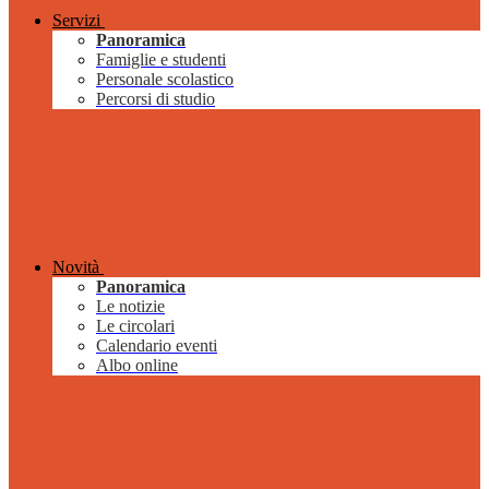
Servizi
Panoramica
Famiglie e studenti
Personale scolastico
Percorsi di studio
Novità
Panoramica
Le notizie
Le circolari
Calendario eventi
Albo online