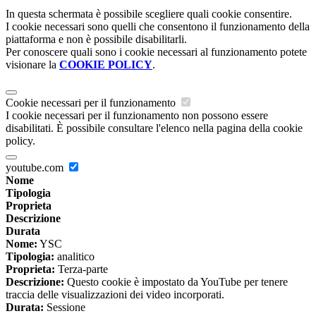
In questa schermata è possibile scegliere quali cookie consentire.
I cookie necessari sono quelli che consentono il funzionamento della
piattaforma e non è possibile disabilitarli.
Per conoscere quali sono i cookie necessari al funzionamento potete
visionare la
COOKIE POLICY
.
Cookie necessari per il funzionamento
I cookie necessari per il funzionamento non possono essere
disabilitati. È possibile consultare l'elenco nella pagina della cookie
policy.
youtube.com
Nome
Tipologia
Proprieta
Descrizione
Durata
Nome:
YSC
Tipologia:
analitico
Proprieta:
Terza-parte
Descrizione:
Questo cookie è impostato da YouTube per tenere
traccia delle visualizzazioni dei video incorporati.
Durata:
Sessione