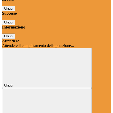
Chiudi
Successo
Chiudi
Informazione
Chiudi
Attendere...
Attendere il completamento dell'operazione...
Chiudi