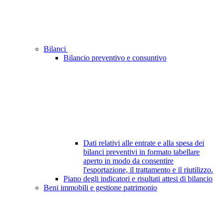
Bilanci
Bilancio preventivo e consuntivo
Dati relativi alle entrate e alla spesa dei
bilanci preventivi in formato tabellare
aperto in modo da consentire
l'esportazione, il trattamento e il riutilizzo.
Piano degli indicatori e risultati attesi di bilancio
Beni immobili e gestione patrimonio