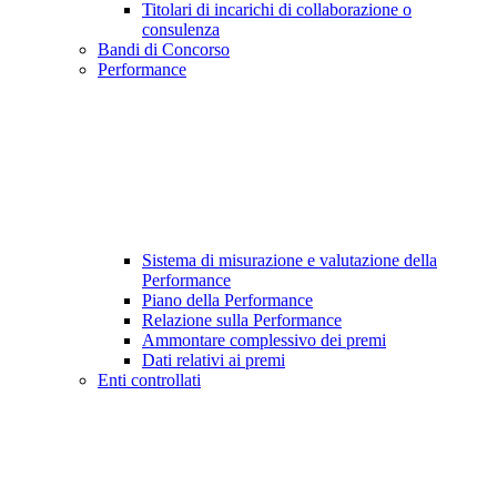
Titolari di incarichi di collaborazione o
consulenza
Bandi di Concorso
Performance
Sistema di misurazione e valutazione della
Performance
Piano della Performance
Relazione sulla Performance
Ammontare complessivo dei premi
Dati relativi ai premi
Enti controllati