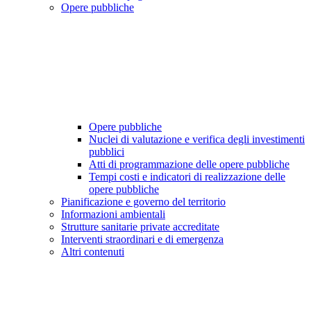
Opere pubbliche
Opere pubbliche
Nuclei di valutazione e verifica degli investimenti
pubblici
Atti di programmazione delle opere pubbliche
Tempi costi e indicatori di realizzazione delle
opere pubbliche
Pianificazione e governo del territorio
Informazioni ambientali
Strutture sanitarie private accreditate
Interventi straordinari e di emergenza
Altri contenuti