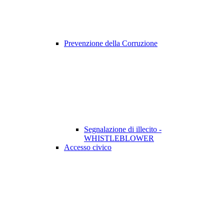
Prevenzione della Corruzione
Segnalazione di illecito -
WHISTLEBLOWER
Accesso civico