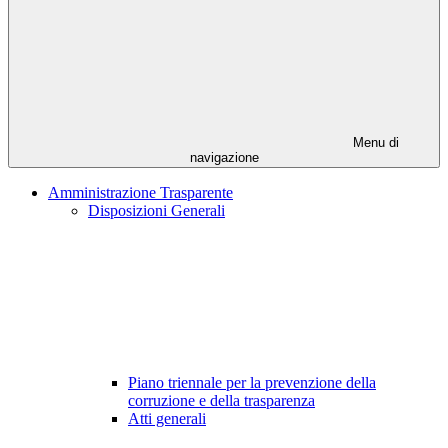
Menu di
navigazione
Amministrazione Trasparente
Disposizioni Generali
Piano triennale per la prevenzione della
corruzione e della trasparenza
Atti generali