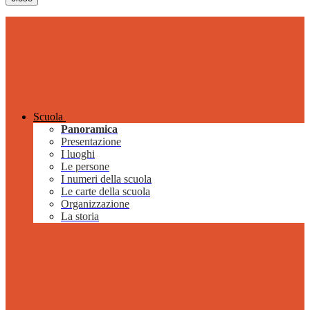
Scuola
Panoramica
Presentazione
I luoghi
Le persone
I numeri della scuola
Le carte della scuola
Organizzazione
La storia