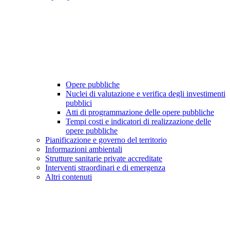
Opere pubbliche
Nuclei di valutazione e verifica degli investimenti
pubblici
Atti di programmazione delle opere pubbliche
Tempi costi e indicatori di realizzazione delle
opere pubbliche
Pianificazione e governo del territorio
Informazioni ambientali
Strutture sanitarie private accreditate
Interventi straordinari e di emergenza
Altri contenuti