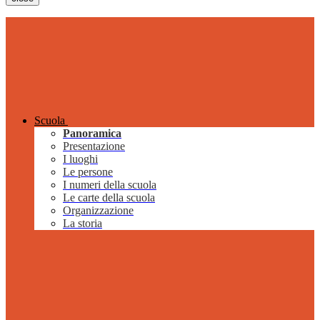
Scuola
Panoramica
Presentazione
I luoghi
Le persone
I numeri della scuola
Le carte della scuola
Organizzazione
La storia