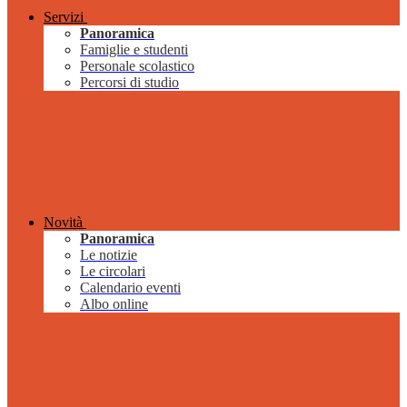
Servizi
Panoramica
Famiglie e studenti
Personale scolastico
Percorsi di studio
Novità
Panoramica
Le notizie
Le circolari
Calendario eventi
Albo online