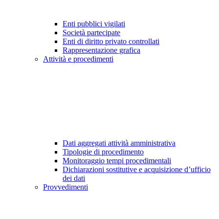
Enti pubblici vigilati
Società partecipate
Enti di diritto privato controllati
Rappresentazione grafica
Attività e procedimenti
Dati aggregati attività amministrativa
Tipologie di procedimento
Monitoraggio tempi procedimentali
Dichiarazioni sostitutive e acquisizione d’ufficio
dei dati
Provvedimenti