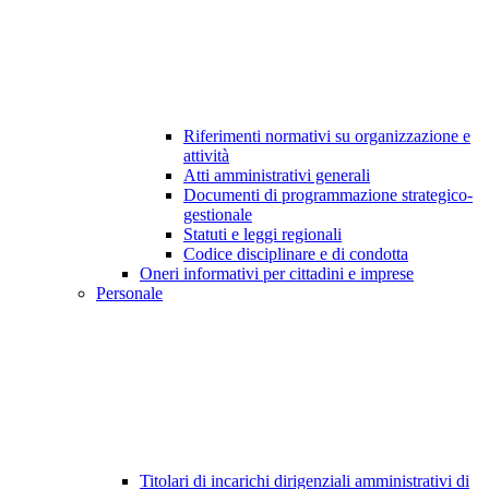
Riferimenti normativi su organizzazione e
attività
Atti amministrativi generali
Documenti di programmazione strategico-
gestionale
Statuti e leggi regionali
Codice disciplinare e di condotta
Oneri informativi per cittadini e imprese
Personale
Titolari di incarichi dirigenziali amministrativi di