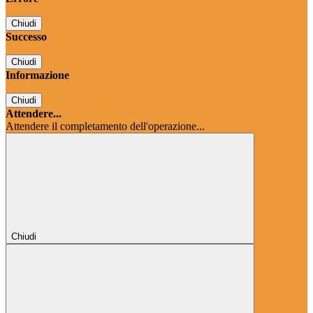
Chiudi
Successo
Chiudi
Informazione
Chiudi
Attendere...
Attendere il completamento dell'operazione...
Chiudi