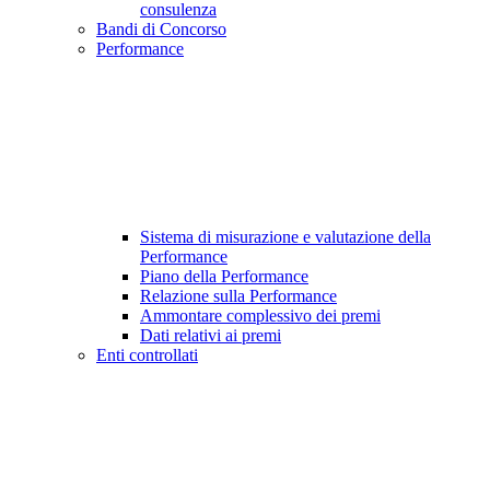
consulenza
Bandi di Concorso
Performance
Sistema di misurazione e valutazione della
Performance
Piano della Performance
Relazione sulla Performance
Ammontare complessivo dei premi
Dati relativi ai premi
Enti controllati