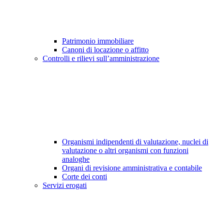
Patrimonio immobiliare
Canoni di locazione o affitto
Controlli e rilievi sull’amministrazione
Organismi indipendenti di valutazione, nuclei di
valutazione o altri organismi con funzioni
analoghe
Organi di revisione amministrativa e contabile
Corte dei conti
Servizi erogati