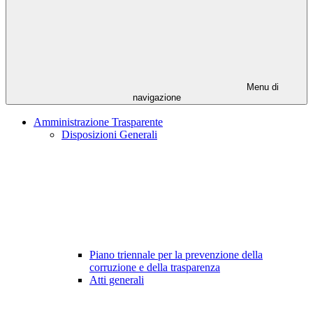
Menu di
navigazione
Amministrazione Trasparente
Disposizioni Generali
Piano triennale per la prevenzione della
corruzione e della trasparenza
Atti generali