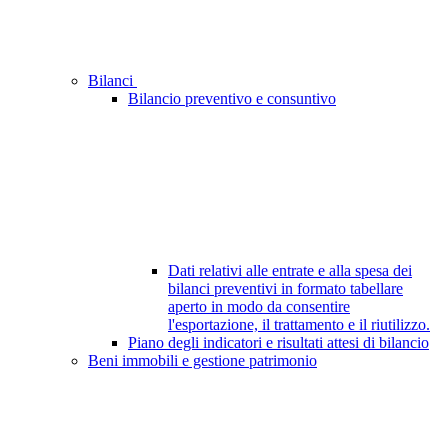
Bilanci
Bilancio preventivo e consuntivo
Dati relativi alle entrate e alla spesa dei
bilanci preventivi in formato tabellare
aperto in modo da consentire
l'esportazione, il trattamento e il riutilizzo.
Piano degli indicatori e risultati attesi di bilancio
Beni immobili e gestione patrimonio