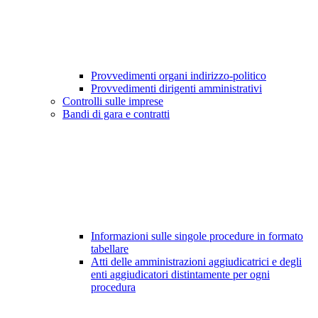
Provvedimenti organi indirizzo-politico
Provvedimenti dirigenti amministrativi
Controlli sulle imprese
Bandi di gara e contratti
Informazioni sulle singole procedure in formato
tabellare
Atti delle amministrazioni aggiudicatrici e degli
enti aggiudicatori distintamente per ogni
procedura