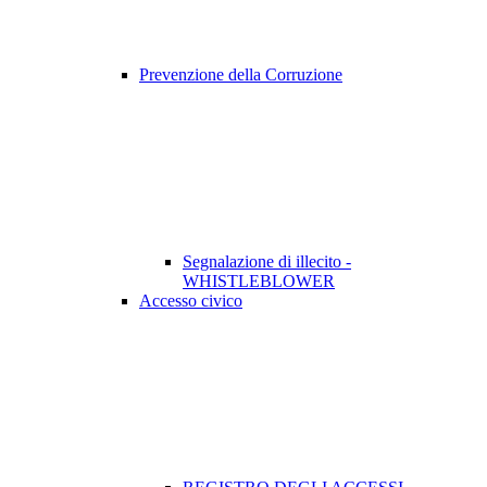
Prevenzione della Corruzione
Segnalazione di illecito -
WHISTLEBLOWER
Accesso civico