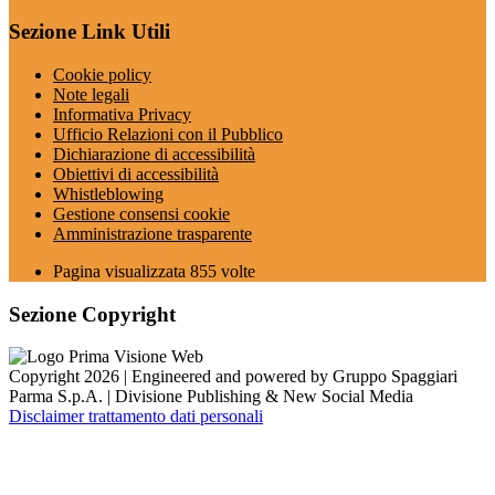
Sezione Link Utili
Cookie policy
Note legali
Informativa Privacy
Ufficio Relazioni con il Pubblico
Dichiarazione di accessibilità
Obiettivi di accessibilità
Whistleblowing
Gestione consensi cookie
Amministrazione trasparente
Pagina visualizzata
855
volte
Sezione Copyright
Copyright 2026 | Engineered and powered by Gruppo Spaggiari
Parma S.p.A. | Divisione Publishing & New Social Media
Disclaimer trattamento dati personali