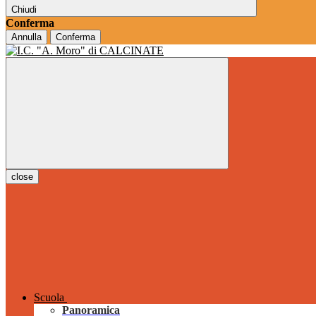
Chiudi
Conferma
Annulla
Conferma
close
Scuola
Panoramica