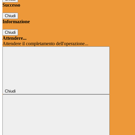
Successo
Chiudi
Informazione
Chiudi
Attendere...
Attendere il completamento dell'operazione...
Chiudi