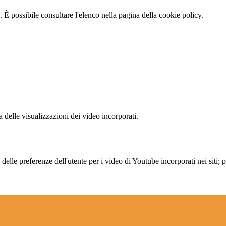
 È possibile consultare l'elenco nella pagina della cookie policy.
delle visualizzazioni dei video incorporati.
lle preferenze dell'utente per i video di Youtube incorporati nei siti; pu