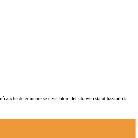
ò anche determinare se il visitatore del sito web sta utilizzando la