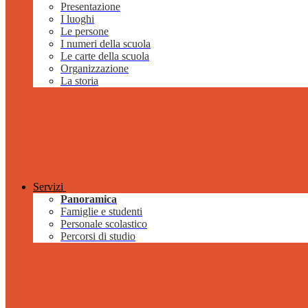
Presentazione
I luoghi
Le persone
I numeri della scuola
Le carte della scuola
Organizzazione
La storia
Servizi
Panoramica
Famiglie e studenti
Personale scolastico
Percorsi di studio