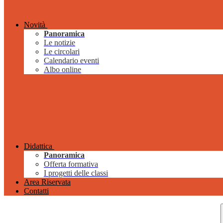
Novità
Panoramica
Le notizie
Le circolari
Calendario eventi
Albo online
Didattica
Panoramica
Offerta formativa
I progetti delle classi
Area Riservata
Contatti