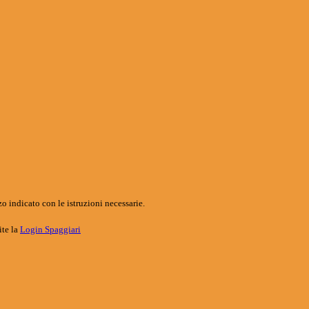
o indicato con le istruzioni necessarie.
ite la
Login Spaggiari