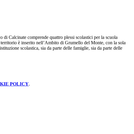
o di Calcinate comprende quattro plessi scolastici per la scuola
territorio è inserito nell’Ambito di Grumello del Monte, con la sola
tituzione scolastica, sia da parte delle famiglie, sia da parte delle
KIE POLICY
.