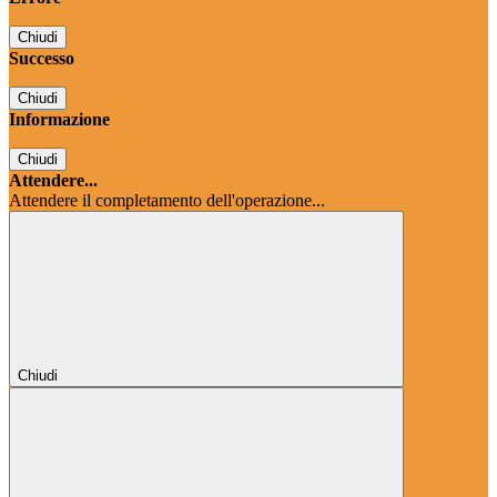
Chiudi
Successo
Chiudi
Informazione
Chiudi
Attendere...
Attendere il completamento dell'operazione...
Chiudi