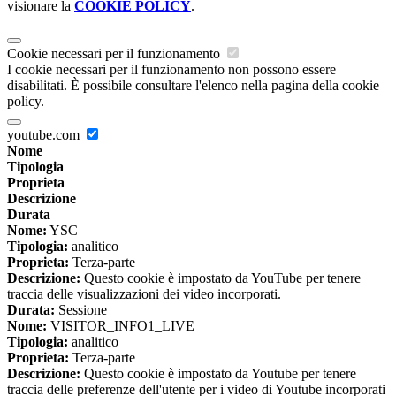
visionare la
COOKIE POLICY
.
Cookie necessari per il funzionamento
I cookie necessari per il funzionamento non possono essere
disabilitati. È possibile consultare l'elenco nella pagina della cookie
policy.
youtube.com
Nome
Tipologia
Proprieta
Descrizione
Durata
Nome:
YSC
Tipologia:
analitico
Proprieta:
Terza-parte
Descrizione:
Questo cookie è impostato da YouTube per tenere
traccia delle visualizzazioni dei video incorporati.
Durata:
Sessione
Nome:
VISITOR_INFO1_LIVE
Tipologia:
analitico
Proprieta:
Terza-parte
Descrizione:
Questo cookie è impostato da Youtube per tenere
traccia delle preferenze dell'utente per i video di Youtube incorporati