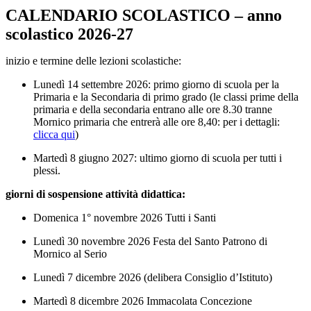
CALENDARIO SCOLASTICO – anno
scolastico 2026-27
inizio e termine delle lezioni scolastiche:
Lunedì 14 settembre 2026: primo giorno di scuola per la
Primaria e la Secondaria di primo grado (le classi prime della
primaria e della secondaria entrano alle ore 8.30 tranne
Mornico primaria che entrerà alle ore 8,40: per i dettagli:
clicca qui
)
Martedì 8 giugno 2027: ultimo giorno di scuola per tutti i
plessi.
giorni di sospensione attività didattica:
Domenica 1° novembre 2026 Tutti i Santi
Lunedì 30 novembre 2026 Festa del Santo Patrono di
Mornico al Serio
Lunedì 7 dicembre 2026 (delibera Consiglio d’Istituto)
Martedì 8 dicembre 2026 Immacolata Concezione