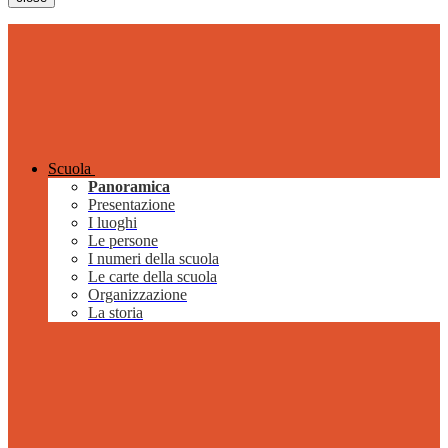
Scuola
Panoramica
Presentazione
I luoghi
Le persone
I numeri della scuola
Le carte della scuola
Organizzazione
La storia