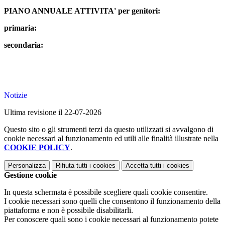
PIANO ANNUALE ATTIVITA' per genitori:
primaria:
secondaria:
Notizie
Ultima revisione il 22-07-2026
Questo sito o gli strumenti terzi da questo utilizzati si avvalgono di
cookie necessari al funzionamento ed utili alle finalità illustrate nella
COOKIE POLICY
.
Personalizza
Rifiuta tutti
i cookies
Accetta tutti
i cookies
Gestione cookie
In questa schermata è possibile scegliere quali cookie consentire.
I cookie necessari sono quelli che consentono il funzionamento della
piattaforma e non è possibile disabilitarli.
Per conoscere quali sono i cookie necessari al funzionamento potete