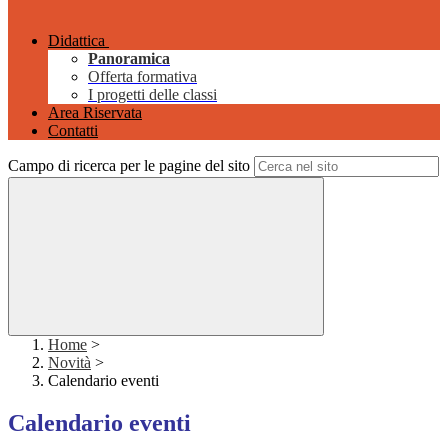
Didattica
Panoramica
Offerta formativa
I progetti delle classi
Area Riservata
Contatti
Campo di ricerca per le pagine del sito
Home
>
Novità
>
Calendario eventi
Calendario eventi