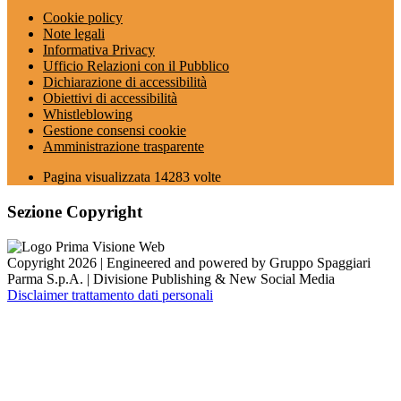
Cookie policy
Note legali
Informativa Privacy
Ufficio Relazioni con il Pubblico
Dichiarazione di accessibilità
Obiettivi di accessibilità
Whistleblowing
Gestione consensi cookie
Amministrazione trasparente
Pagina visualizzata
14283
volte
Sezione Copyright
Copyright 2026 | Engineered and powered by Gruppo Spaggiari
Parma S.p.A. | Divisione Publishing & New Social Media
Disclaimer trattamento dati personali