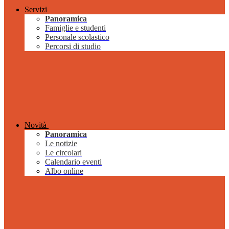
Servizi
Panoramica
Famiglie e studenti
Personale scolastico
Percorsi di studio
Novità
Panoramica
Le notizie
Le circolari
Calendario eventi
Albo online