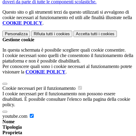
doveri da parte di tutte le componenti scolastiche.
Questo sito o gli strumenti terzi da questo utilizzati si avvalgono di
cookie necessari al funzionamento ed utili alle finalità illustrate nella
COOKIE POLICY
.
Personalizza
Rifiuta tutti
i cookies
Accetta tutti
i cookies
Gestione cookie
In questa schermata è possibile scegliere quali cookie consentire.
I cookie necessari sono quelli che consentono il funzionamento della
piattaforma e non è possibile disabilitarli.
Per conoscere quali sono i cookie necessari al funzionamento potete
visionare la
COOKIE POLICY
.
Cookie necessari per il funzionamento
I cookie necessari per il funzionamento non possono essere
disabilitati. È possibile consultare l'elenco nella pagina della cookie
policy.
youtube.com
Nome
Tipologia
Proprieta