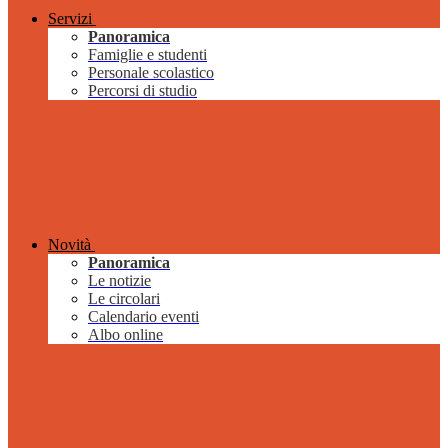
Servizi
Panoramica
Famiglie e studenti
Personale scolastico
Percorsi di studio
Novità
Panoramica
Le notizie
Le circolari
Calendario eventi
Albo online