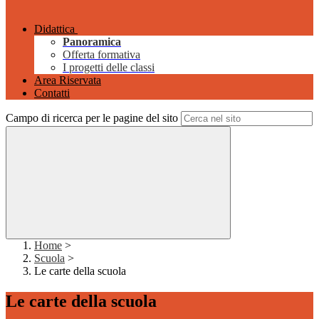
Didattica
Panoramica
Offerta formativa
I progetti delle classi
Area Riservata
Contatti
Campo di ricerca per le pagine del sito
Home
>
Scuola
>
Le carte della scuola
Le carte della scuola