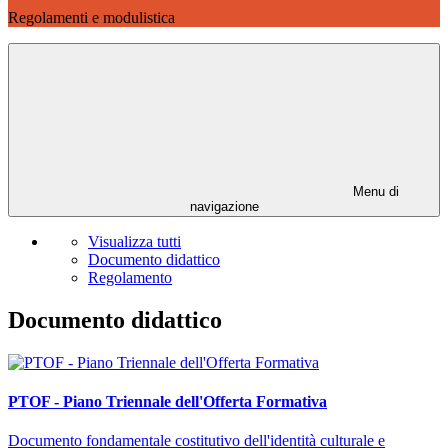
Regolamenti e modulistica
Menu di
navigazione
Visualizza tutti
Documento didattico
Regolamento
Documento didattico
PTOF - Piano Triennale dell'Offerta Formativa
Documento fondamentale costitutivo dell'identità culturale e