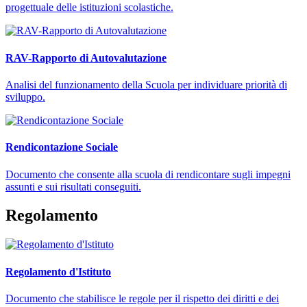
progettuale delle istituzioni scolastiche.
RAV-Rapporto di Autovalutazione
Analisi del funzionamento della Scuola per individuare priorità di
sviluppo.
Rendicontazione Sociale
Documento che consente alla scuola di rendicontare sugli impegni
assunti e sui risultati conseguiti.
Regolamento
Regolamento d'Istituto
Documento che stabilisce le regole per il rispetto dei diritti e dei