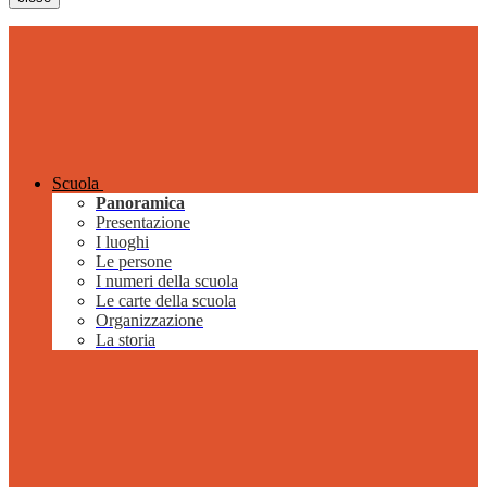
Scuola
Panoramica
Presentazione
I luoghi
Le persone
I numeri della scuola
Le carte della scuola
Organizzazione
La storia