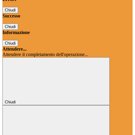
Chiudi
Successo
Chiudi
Informazione
Chiudi
Attendere...
Attendere il completamento dell'operazione...
Chiudi