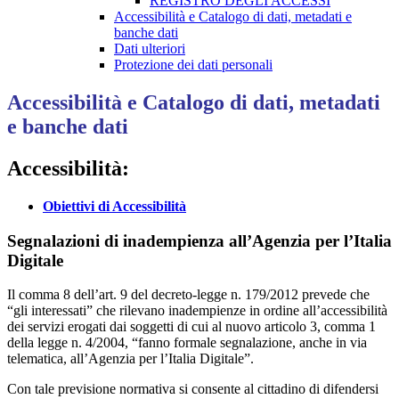
REGISTRO DEGLI ACCESSI
Accessibilità e Catalogo di dati, metadati e
banche dati
Dati ulteriori
Protezione dei dati personali
Accessibilità e Catalogo di dati, metadati
e banche dati
Accessibilità:
Obiettivi di Accessibilità
Segnalazioni di inadempienza all’Agenzia per l’Italia
Digitale
Il comma 8 dell’art. 9 del decreto-legge n. 179/2012 prevede che
“gli interessati” che rilevano inadempienze in ordine all’accessibilità
dei servizi erogati dai soggetti di cui al nuovo articolo 3, comma 1
della legge n. 4/2004, “fanno formale segnalazione, anche in via
telematica, all’Agenzia per l’Italia Digitale”.
Con tale previsione normativa si consente al cittadino di difendersi