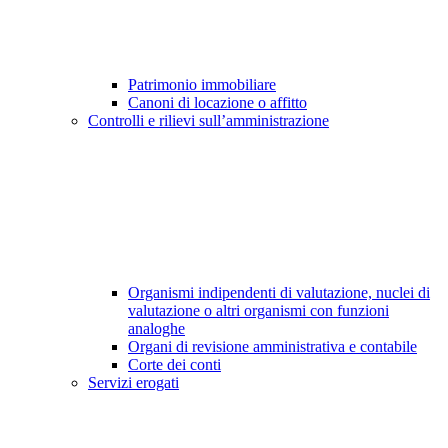
Patrimonio immobiliare
Canoni di locazione o affitto
Controlli e rilievi sull’amministrazione
Organismi indipendenti di valutazione, nuclei di
valutazione o altri organismi con funzioni
analoghe
Organi di revisione amministrativa e contabile
Corte dei conti
Servizi erogati