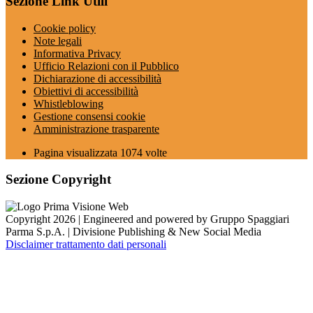
Sezione Link Utili
Cookie policy
Note legali
Informativa Privacy
Ufficio Relazioni con il Pubblico
Dichiarazione di accessibilità
Obiettivi di accessibilità
Whistleblowing
Gestione consensi cookie
Amministrazione trasparente
Pagina visualizzata
1074
volte
Sezione Copyright
Copyright 2026 | Engineered and powered by Gruppo Spaggiari
Parma S.p.A. | Divisione Publishing & New Social Media
Disclaimer trattamento dati personali