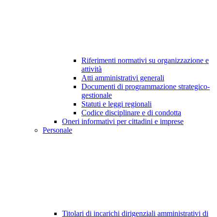
Riferimenti normativi su organizzazione e
attività
Atti amministrativi generali
Documenti di programmazione strategico-
gestionale
Statuti e leggi regionali
Codice disciplinare e di condotta
Oneri informativi per cittadini e imprese
Personale
Titolari di incarichi dirigenziali amministrativi di