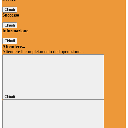
Chiudi
Successo
Chiudi
Informazione
Chiudi
Attendere...
Attendere il completamento dell'operazione...
Chiudi