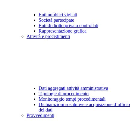
Enti pubblici vigilati
Società partecipate
Enti di diritto privato controllati
Rappresentazione grafica
Attività e procedimenti
Dati aggregati attività amministrativa
Tipologie di procedimento
Monitoraggio tempi procedimentali
Dichiarazioni sostitutive e acquisizione d’ufficio
dei dati
Provvedimenti