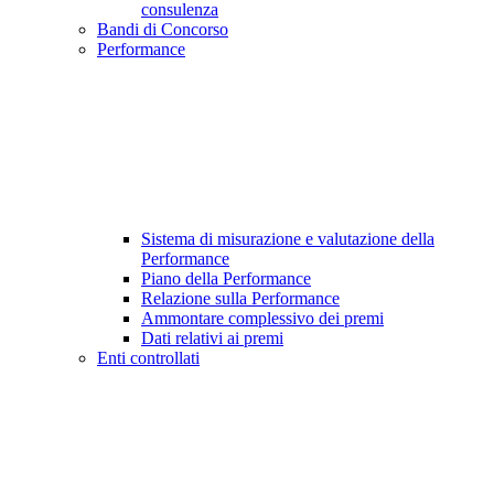
consulenza
Bandi di Concorso
Performance
Sistema di misurazione e valutazione della
Performance
Piano della Performance
Relazione sulla Performance
Ammontare complessivo dei premi
Dati relativi ai premi
Enti controllati