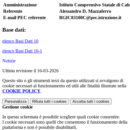
Amministrazione
Istituto Comprensivo Statale di Cal
Referente
Alessandro D. Mazzaferro
E-mail PEC referente
BGIC83100C@pec.istruzione.it
Base dati:
elenco Basi Dati 10
elenco Basi Dati 10-1
Notizie
Ultima revisione il 16-03-2026
Questo sito o gli strumenti terzi da questo utilizzati si avvalgono di
cookie necessari al funzionamento ed utili alle finalità illustrate nella
COOKIE POLICY
.
Personalizza
Rifiuta tutti
i cookies
Accetta tutti
i cookies
Gestione cookie
In questa schermata è possibile scegliere quali cookie consentire.
I cookie necessari sono quelli che consentono il funzionamento della
piattaforma e non è possibile disabilitarli.