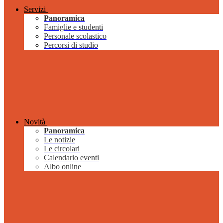
Servizi
Panoramica
Famiglie e studenti
Personale scolastico
Percorsi di studio
Novità
Panoramica
Le notizie
Le circolari
Calendario eventi
Albo online