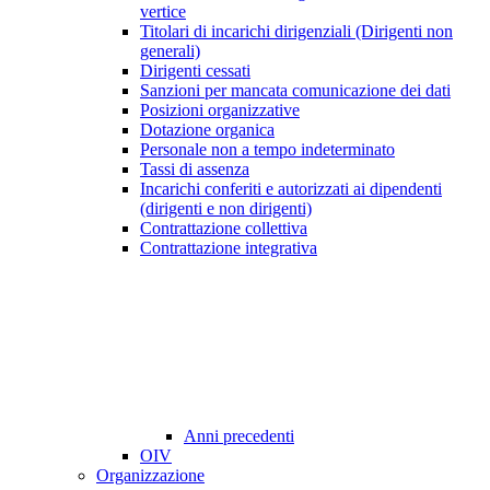
vertice
Titolari di incarichi dirigenziali (Dirigenti non
generali)
Dirigenti cessati
Sanzioni per mancata comunicazione dei dati
Posizioni organizzative
Dotazione organica
Personale non a tempo indeterminato
Tassi di assenza
Incarichi conferiti e autorizzati ai dipendenti
(dirigenti e non dirigenti)
Contrattazione collettiva
Contrattazione integrativa
Anni precedenti
OIV
Organizzazione