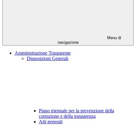
Menu di
navigazione
Amministrazione Trasparente
Disposizioni Generali
Piano triennale per la prevenzione della
corruzione e della trasparenza
Atti generali