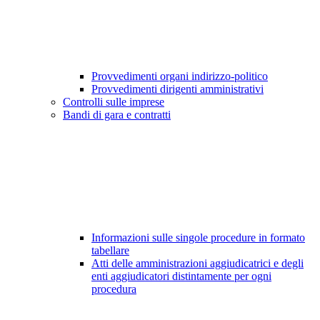
Provvedimenti organi indirizzo-politico
Provvedimenti dirigenti amministrativi
Controlli sulle imprese
Bandi di gara e contratti
Informazioni sulle singole procedure in formato
tabellare
Atti delle amministrazioni aggiudicatrici e degli
enti aggiudicatori distintamente per ogni
procedura