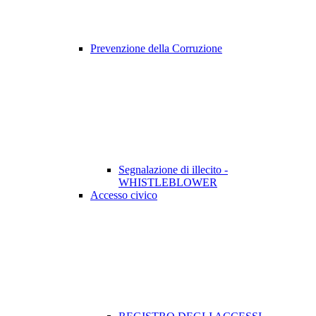
Prevenzione della Corruzione
Segnalazione di illecito -
WHISTLEBLOWER
Accesso civico