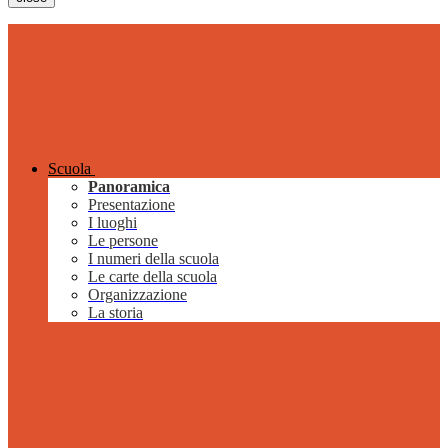
Scuola
Panoramica
Presentazione
I luoghi
Le persone
I numeri della scuola
Le carte della scuola
Organizzazione
La storia