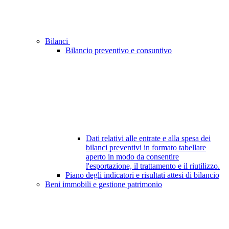
Bilanci
Bilancio preventivo e consuntivo
Dati relativi alle entrate e alla spesa dei
bilanci preventivi in formato tabellare
aperto in modo da consentire
l'esportazione, il trattamento e il riutilizzo.
Piano degli indicatori e risultati attesi di bilancio
Beni immobili e gestione patrimonio