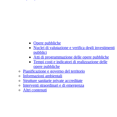
Opere pubbliche
Nuclei di valutazione e verifica degli investimenti
pubblici
Atti di programmazione delle opere pubbliche
Tempi costi e indicatori di realizzazione delle
opere pubbliche
Pianificazione e governo del territorio
Informazioni ambientali
Strutture sanitarie private accreditate
Interventi straordinari e di emergenza
Altri contenuti