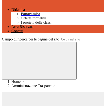
Didattica
Panoramica
Offerta formativa
I progetti delle classi
Area Riservata
Contatti
Campo di ricerca per le pagine del sito
Home
>
Amministrazione Trasparente