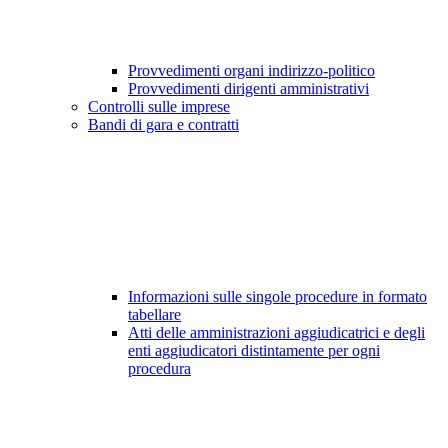
Provvedimenti organi indirizzo-politico
Provvedimenti dirigenti amministrativi
Controlli sulle imprese
Bandi di gara e contratti
Informazioni sulle singole procedure in formato
tabellare
Atti delle amministrazioni aggiudicatrici e degli
enti aggiudicatori distintamente per ogni
procedura