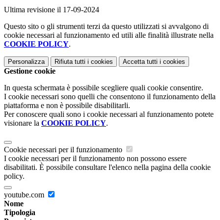
Ultima revisione il 17-09-2024
Questo sito o gli strumenti terzi da questo utilizzati si avvalgono di
cookie necessari al funzionamento ed utili alle finalità illustrate nella
COOKIE POLICY
.
Personalizza
Rifiuta tutti
i cookies
Accetta tutti
i cookies
Gestione cookie
In questa schermata è possibile scegliere quali cookie consentire.
I cookie necessari sono quelli che consentono il funzionamento della
piattaforma e non è possibile disabilitarli.
Per conoscere quali sono i cookie necessari al funzionamento potete
visionare la
COOKIE POLICY
.
Cookie necessari per il funzionamento
I cookie necessari per il funzionamento non possono essere
disabilitati. È possibile consultare l'elenco nella pagina della cookie
policy.
youtube.com
Nome
Tipologia