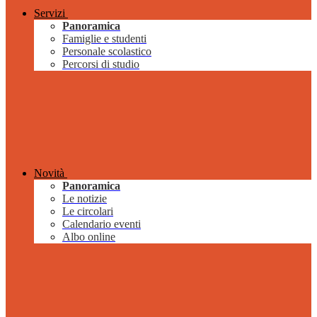
Servizi
Panoramica
Famiglie e studenti
Personale scolastico
Percorsi di studio
Novità
Panoramica
Le notizie
Le circolari
Calendario eventi
Albo online