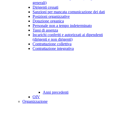
generali)
Dirigenti cessati
Sanzioni per mancata comunicazione dei dati
Posizioni organizzative
Dotazione organica
Personale non a tempo indeterminato
Tassi di assenza
Incarichi conferiti e autorizzati ai dipendenti
(dirigenti e non dirigenti)
Contrattazione collettiva
Contrattazione integrativa
Anni precedenti
OIV
Organizzazione