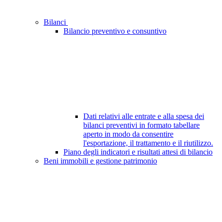
Bilanci
Bilancio preventivo e consuntivo
Dati relativi alle entrate e alla spesa dei
bilanci preventivi in formato tabellare
aperto in modo da consentire
l'esportazione, il trattamento e il riutilizzo.
Piano degli indicatori e risultati attesi di bilancio
Beni immobili e gestione patrimonio