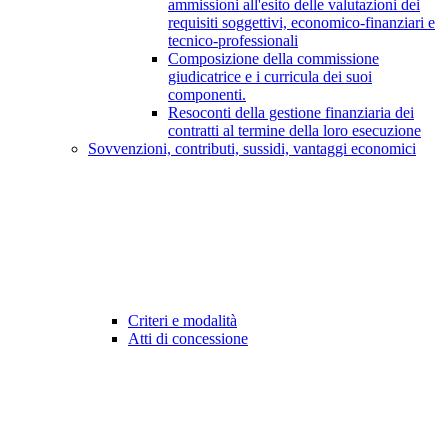
ammissioni all'esito delle valutazioni dei
requisiti soggettivi, economico-finanziari e
tecnico-professionali
Composizione della commissione
giudicatrice e i curricula dei suoi
componenti.
Resoconti della gestione finanziaria dei
contratti al termine della loro esecuzione
Sovvenzioni, contributi, sussidi, vantaggi economici
Criteri e modalità
Atti di concessione