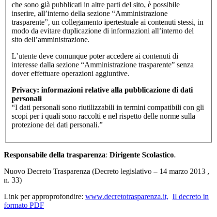
che sono già pubblicati in altre parti del sito, è possibile
inserire, all’interno della sezione “Amministrazione
trasparente”, un collegamento ipertestuale ai contenuti stessi, in
modo da evitare duplicazione di informazioni all’interno del
sito dell’amministrazione.
L’utente deve comunque poter accedere ai contenuti di
interesse dalla sezione “Amministrazione trasparente” senza
dover effettuare operazioni aggiuntive.
Privacy: informazioni relative alla pubblicazione di dati
personali
“I dati personali sono riutilizzabili in termini compatibili con gli
scopi per i quali sono raccolti e nel rispetto delle norme sulla
protezione dei dati personali.”
Responsabile della trasparenza
:
Dirigente Scolastico
.
Nuovo Decreto Trasparenza (Decreto legislativo – 14 marzo 2013 ,
n. 33)
Link per approprofondire:
www.decretotrasparenza.it,
Il decreto in
formato PDF