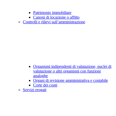
Patrimonio immobiliare
Canoni di locazione o affitto
Controlli e rilievi sull’amministrazione
Organismi indipendenti di valutazione, nuclei di
valutazione o altri organismi con funzioni
analoghe
Organi di revisione amministrativa e contabile
Corte dei conti
Servizi erogati