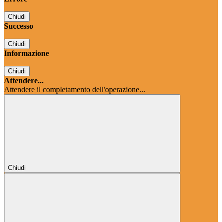
Chiudi
Successo
Chiudi
Informazione
Chiudi
Attendere...
Attendere il completamento dell'operazione...
Chiudi