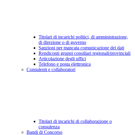
Titolari di incarichi politici, di amministrazione,
di direzione o di governo
Sanzioni per mancata comunicazione dei dati
Rendiconti gruppi consiliari regionali/provinciali
Articolazione degli uffici
Telefono e posta elettronica
Consulenti e collaboratori
Titolari di incarichi di collaborazione o
consulenza
Bandi di Concorso