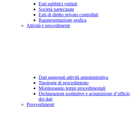
Enti pubblici vigilati
Società partecipate
Enti di diritto privato controllati
Rappresentazione grafica
Attività e procedimenti
Dati aggregati attività amministrativa
Tipologie di procedimento
Monitoraggio tempi procedimentali
Dichiarazioni sostitutive e acquisizione d’ufficio
dei dati
Provvedimenti