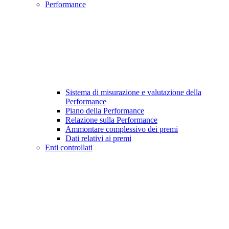
Performance
Sistema di misurazione e valutazione della
Performance
Piano della Performance
Relazione sulla Performance
Ammontare complessivo dei premi
Dati relativi ai premi
Enti controllati