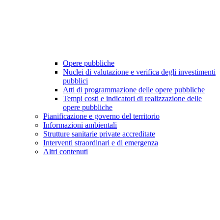
Opere pubbliche
Nuclei di valutazione e verifica degli investimenti
pubblici
Atti di programmazione delle opere pubbliche
Tempi costi e indicatori di realizzazione delle
opere pubbliche
Pianificazione e governo del territorio
Informazioni ambientali
Strutture sanitarie private accreditate
Interventi straordinari e di emergenza
Altri contenuti