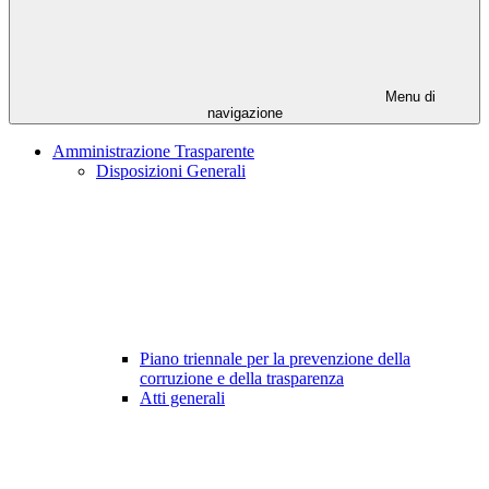
Menu di
navigazione
Amministrazione Trasparente
Disposizioni Generali
Piano triennale per la prevenzione della
corruzione e della trasparenza
Atti generali