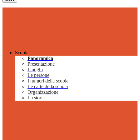
Scuola
Panoramica
Presentazione
I luoghi
Le persone
I numeri della scuola
Le carte della scuola
Organizzazione
La storia