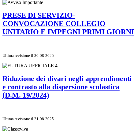
PRESE DI SERVIZIO-
CONVOCAZIONE COLLEGIO
UNITARIO E IMPEGNI PRIMI GIORNI
Ultima revisione il 30-08-2025
Riduzione dei divari negli apprendimenti
e contrasto alla dispersione scolastica
(D.M. 19/2024)
Ultima revisione il 21-08-2025