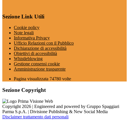
Sezione Link Utili
Cookie policy
Note legali
Informativa Privacy
Ufficio Relazioni con il Pubblico
Dichiarazione di accessibilità
Obiettivi di accessibilità
Whistleblowing
Gestione consensi cookie
Amministrazione trasparente
Pagina visualizzata
74780
volte
Sezione Copyright
Copyright 2026 | Engineered and powered by Gruppo Spaggiari
Parma S.p.A. | Divisione Publishing & New Social Media
Disclaimer trattamento dati personali