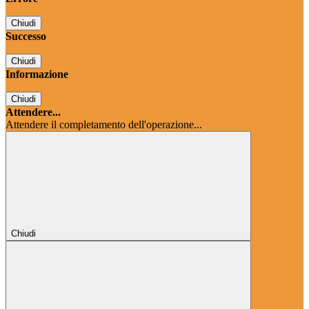
Chiudi
Successo
Chiudi
Informazione
Chiudi
Attendere...
Attendere il completamento dell'operazione...
Chiudi