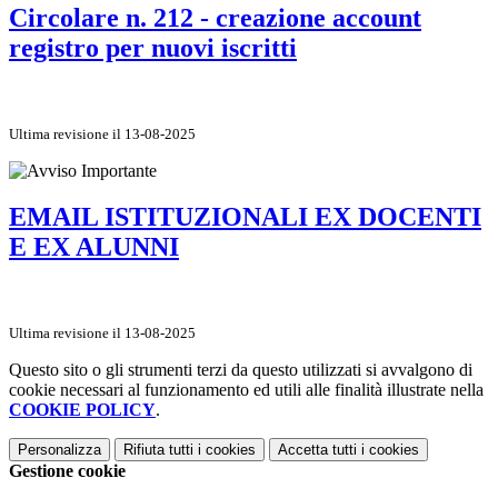
Circolare n. 212 - creazione account
registro per nuovi iscritti
Ultima revisione il 13-08-2025
EMAIL ISTITUZIONALI EX DOCENTI
E EX ALUNNI
Ultima revisione il 13-08-2025
Questo sito o gli strumenti terzi da questo utilizzati si avvalgono di
cookie necessari al funzionamento ed utili alle finalità illustrate nella
COOKIE POLICY
.
Personalizza
Rifiuta tutti
i cookies
Accetta tutti
i cookies
Gestione cookie