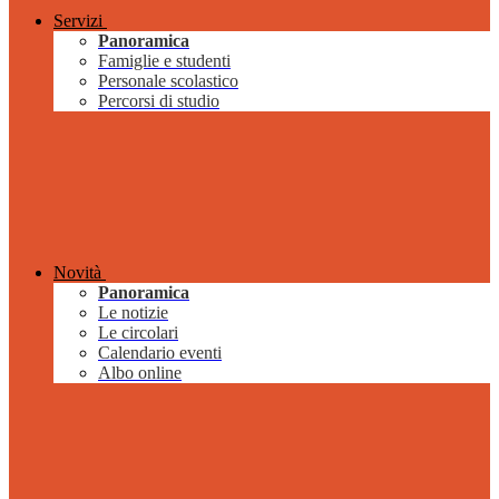
Servizi
Panoramica
Famiglie e studenti
Personale scolastico
Percorsi di studio
Novità
Panoramica
Le notizie
Le circolari
Calendario eventi
Albo online