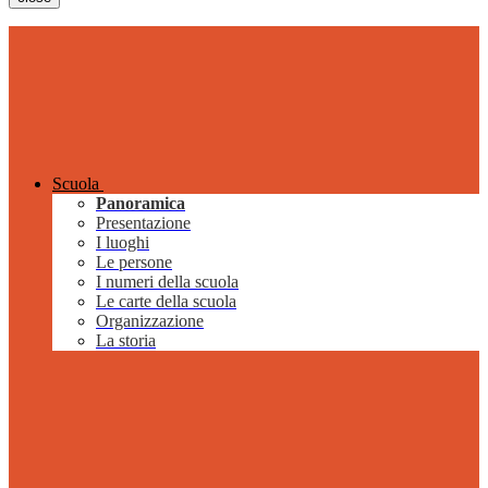
Scuola
Panoramica
Presentazione
I luoghi
Le persone
I numeri della scuola
Le carte della scuola
Organizzazione
La storia