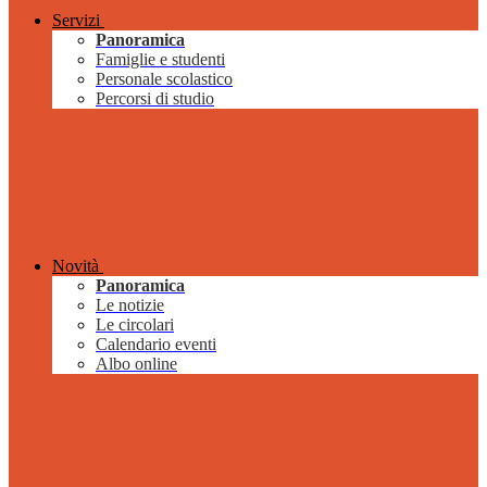
Servizi
Panoramica
Famiglie e studenti
Personale scolastico
Percorsi di studio
Novità
Panoramica
Le notizie
Le circolari
Calendario eventi
Albo online