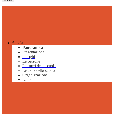
Scuola
Panoramica
Presentazione
I luoghi
Le persone
I numeri della scuola
Le carte della scuola
Organizzazione
La storia