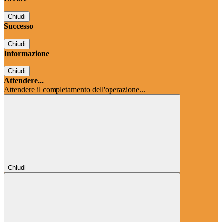
Chiudi
Successo
Chiudi
Informazione
Chiudi
Attendere...
Attendere il completamento dell'operazione...
Chiudi