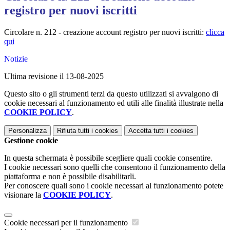
registro per nuovi iscritti
Circolare n. 212 - creazione account registro per nuovi iscritti:
clicca
qui
Notizie
Ultima revisione il 13-08-2025
Questo sito o gli strumenti terzi da questo utilizzati si avvalgono di
cookie necessari al funzionamento ed utili alle finalità illustrate nella
COOKIE POLICY
.
Personalizza
Rifiuta tutti
i cookies
Accetta tutti
i cookies
Gestione cookie
In questa schermata è possibile scegliere quali cookie consentire.
I cookie necessari sono quelli che consentono il funzionamento della
piattaforma e non è possibile disabilitarli.
Per conoscere quali sono i cookie necessari al funzionamento potete
visionare la
COOKIE POLICY
.
Cookie necessari per il funzionamento