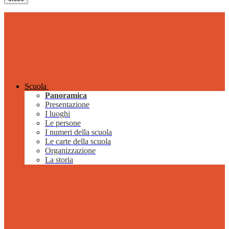
Scuola
Panoramica
Presentazione
I luoghi
Le persone
I numeri della scuola
Le carte della scuola
Organizzazione
La storia