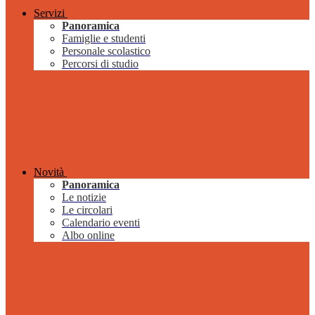
Servizi
Panoramica
Famiglie e studenti
Personale scolastico
Percorsi di studio
Novità
Panoramica
Le notizie
Le circolari
Calendario eventi
Albo online