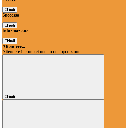
Chiudi
Successo
Chiudi
Informazione
Chiudi
Attendere...
Attendere il completamento dell'operazione...
Chiudi