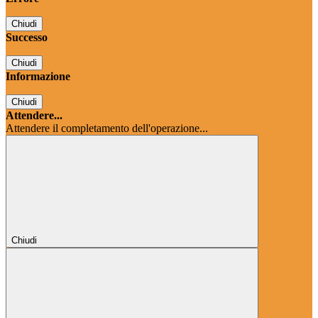
Chiudi
Successo
Chiudi
Informazione
Chiudi
Attendere...
Attendere il completamento dell'operazione...
Chiudi