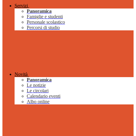
Servizi
Panoramica
Famiglie e studenti
Personale scolastico
Percorsi di studio
Novità
Panoramica
Le notizie
Le circolari
Calendario eventi
Albo online