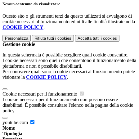
Nessun contenuto da visualizzare
Questo sito o gli strumenti terzi da questo utilizzati si avvalgono di
cookie necessari al funzionamento ed utili alle finalità illustrate nella
COOKIE POLICY
.
Personalizza
Rifiuta tutti
i cookies
Accetta tutti
i cookies
Gestione cookie
In questa schermata è possibile scegliere quali cookie consentire.
I cookie necessari sono quelli che consentono il funzionamento della
piattaforma e non è possibile disabilitarli.
Per conoscere quali sono i cookie necessari al funzionamento potete
visionare la
COOKIE POLICY
.
Cookie necessari per il funzionamento
I cookie necessari per il funzionamento non possono essere
disabilitati. È possibile consultare l'elenco nella pagina della cookie
policy.
youtube.com
Nome
Tipologia