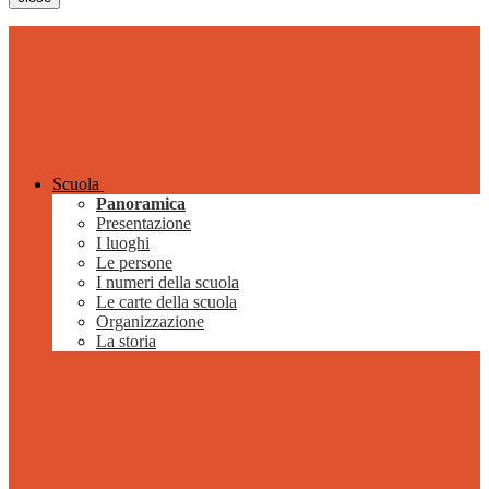
Scuola
Panoramica
Presentazione
I luoghi
Le persone
I numeri della scuola
Le carte della scuola
Organizzazione
La storia