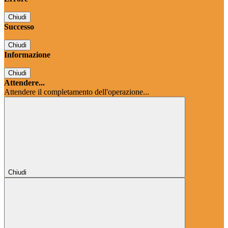
Chiudi
Successo
Chiudi
Informazione
Chiudi
Attendere...
Attendere il completamento dell'operazione...
Chiudi