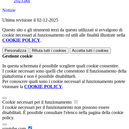
2025.pdf
Notizie
Ultima revisione il 02-12-2025
Questo sito o gli strumenti terzi da questo utilizzati si avvalgono di
cookie necessari al funzionamento ed utili alle finalità illustrate nella
COOKIE POLICY
.
Personalizza
Rifiuta tutti
i cookies
Accetta tutti
i cookies
Gestione cookie
In questa schermata è possibile scegliere quali cookie consentire.
I cookie necessari sono quelli che consentono il funzionamento della
piattaforma e non è possibile disabilitarli.
Per conoscere quali sono i cookie necessari al funzionamento potete
visionare la
COOKIE POLICY
.
Cookie necessari per il funzionamento
I cookie necessari per il funzionamento non possono essere
disabilitati. È possibile consultare l'elenco nella pagina della cookie
policy.
youtube.com