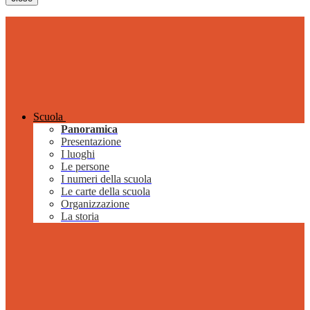
Scuola
Panoramica
Presentazione
I luoghi
Le persone
I numeri della scuola
Le carte della scuola
Organizzazione
La storia