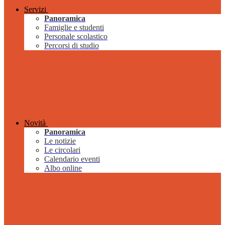
Servizi
Panoramica
Famiglie e studenti
Personale scolastico
Percorsi di studio
Novità
Panoramica
Le notizie
Le circolari
Calendario eventi
Albo online