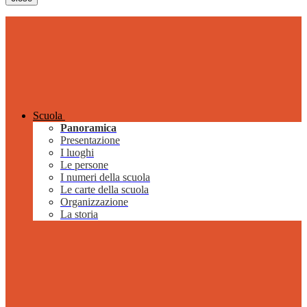
Scuola
Panoramica
Presentazione
I luoghi
Le persone
I numeri della scuola
Le carte della scuola
Organizzazione
La storia