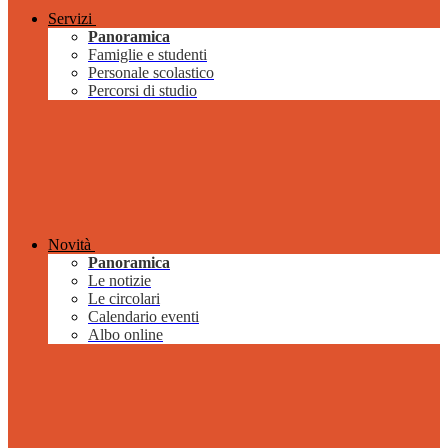
Servizi
Panoramica
Famiglie e studenti
Personale scolastico
Percorsi di studio
Novità
Panoramica
Le notizie
Le circolari
Calendario eventi
Albo online