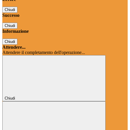
Chiudi
Successo
Chiudi
Informazione
Chiudi
Attendere...
Attendere il completamento dell'operazione...
Chiudi