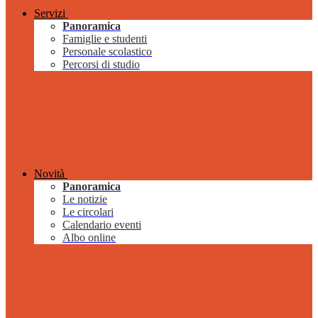
Servizi
Panoramica
Famiglie e studenti
Personale scolastico
Percorsi di studio
Novità
Panoramica
Le notizie
Le circolari
Calendario eventi
Albo online