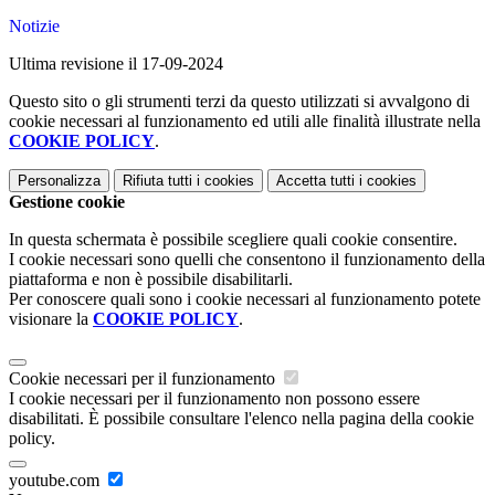
Notizie
Ultima revisione il 17-09-2024
Questo sito o gli strumenti terzi da questo utilizzati si avvalgono di
cookie necessari al funzionamento ed utili alle finalità illustrate nella
COOKIE POLICY
.
Personalizza
Rifiuta tutti
i cookies
Accetta tutti
i cookies
Gestione cookie
In questa schermata è possibile scegliere quali cookie consentire.
I cookie necessari sono quelli che consentono il funzionamento della
piattaforma e non è possibile disabilitarli.
Per conoscere quali sono i cookie necessari al funzionamento potete
visionare la
COOKIE POLICY
.
Cookie necessari per il funzionamento
I cookie necessari per il funzionamento non possono essere
disabilitati. È possibile consultare l'elenco nella pagina della cookie
policy.
youtube.com