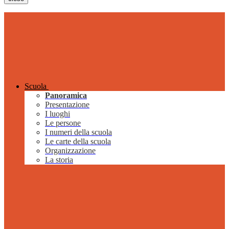
Scuola
Panoramica
Presentazione
I luoghi
Le persone
I numeri della scuola
Le carte della scuola
Organizzazione
La storia