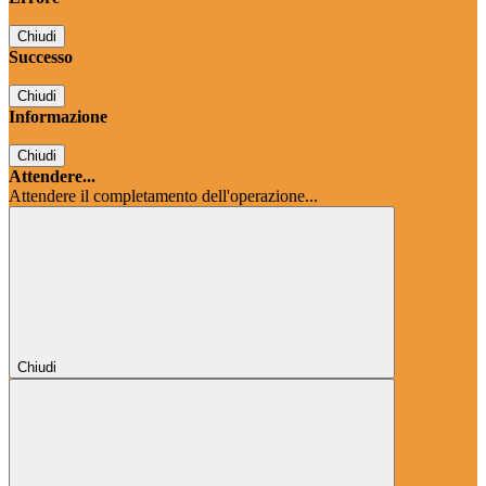
Chiudi
Successo
Chiudi
Informazione
Chiudi
Attendere...
Attendere il completamento dell'operazione...
Chiudi