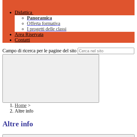
Didattica
Panoramica
Offerta formativa
I progetti delle classi
Area Riservata
Contatti
Campo di ricerca per le pagine del sito
Home
>
Altre info
Altre info