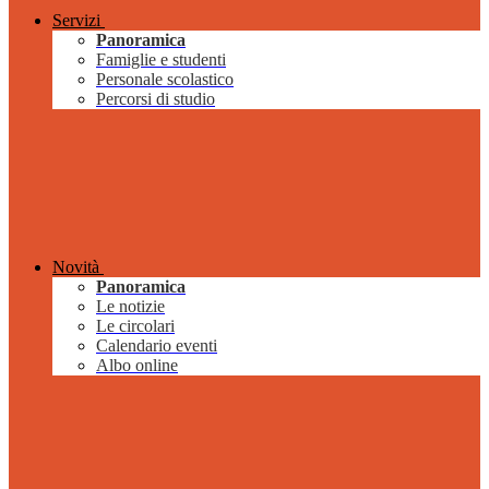
Servizi
Panoramica
Famiglie e studenti
Personale scolastico
Percorsi di studio
Novità
Panoramica
Le notizie
Le circolari
Calendario eventi
Albo online