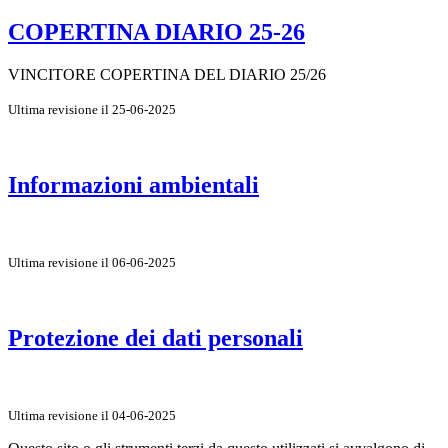
COPERTINA DIARIO 25-26
VINCITORE COPERTINA DEL DIARIO 25/26
Ultima revisione il 25-06-2025
Informazioni ambientali
Ultima revisione il 06-06-2025
Protezione dei dati personali
Ultima revisione il 04-06-2025