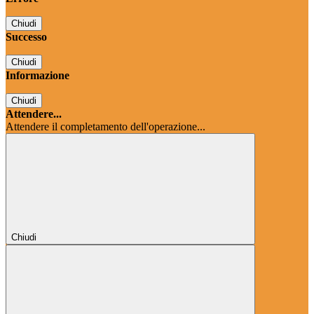
Chiudi
Successo
Chiudi
Informazione
Chiudi
Attendere...
Attendere il completamento dell'operazione...
Chiudi