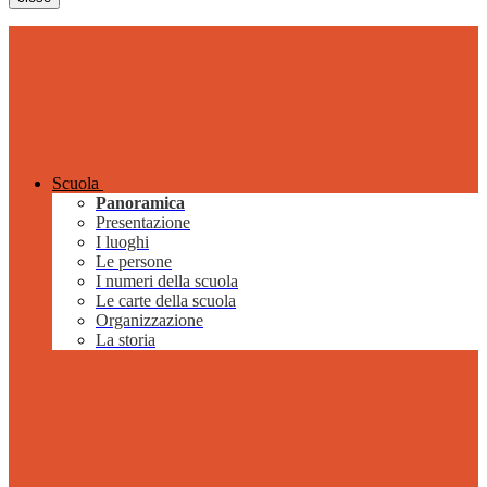
Scuola
Panoramica
Presentazione
I luoghi
Le persone
I numeri della scuola
Le carte della scuola
Organizzazione
La storia