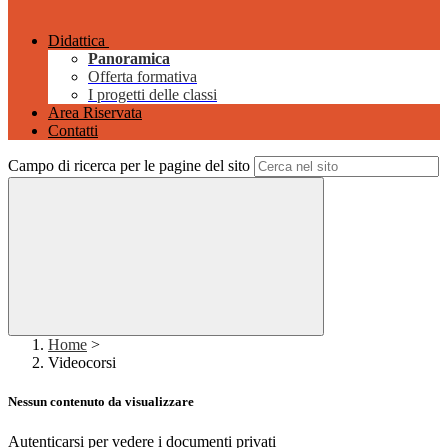
Didattica
Panoramica
Offerta formativa
I progetti delle classi
Area Riservata
Contatti
Campo di ricerca per le pagine del sito
Home
>
Videocorsi
Nessun contenuto da visualizzare
Autenticarsi per vedere i documenti privati