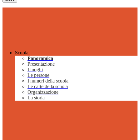
Scuola
Panoramica
Presentazione
I luoghi
Le persone
I numeri della scuola
Le carte della scuola
Organizzazione
La storia