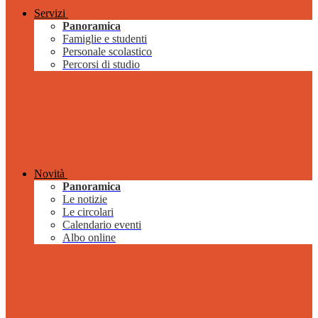
Servizi
Panoramica
Famiglie e studenti
Personale scolastico
Percorsi di studio
Novità
Panoramica
Le notizie
Le circolari
Calendario eventi
Albo online