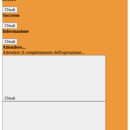
Chiudi
Successo
Chiudi
Informazione
Chiudi
Attendere...
Attendere il completamento dell'operazione...
Chiudi