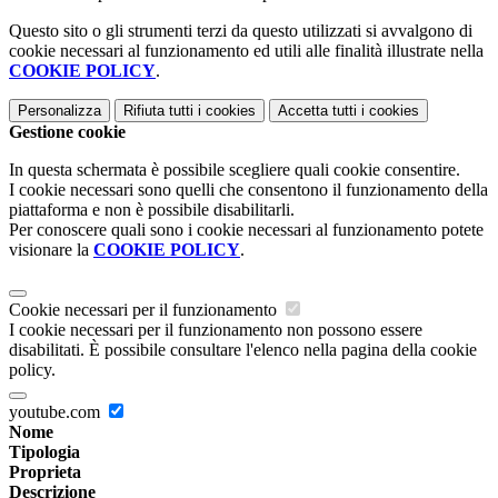
Questo sito o gli strumenti terzi da questo utilizzati si avvalgono di
cookie necessari al funzionamento ed utili alle finalità illustrate nella
COOKIE POLICY
.
Personalizza
Rifiuta tutti
i cookies
Accetta tutti
i cookies
Gestione cookie
In questa schermata è possibile scegliere quali cookie consentire.
I cookie necessari sono quelli che consentono il funzionamento della
piattaforma e non è possibile disabilitarli.
Per conoscere quali sono i cookie necessari al funzionamento potete
visionare la
COOKIE POLICY
.
Cookie necessari per il funzionamento
I cookie necessari per il funzionamento non possono essere
disabilitati. È possibile consultare l'elenco nella pagina della cookie
policy.
youtube.com
Nome
Tipologia
Proprieta
Descrizione