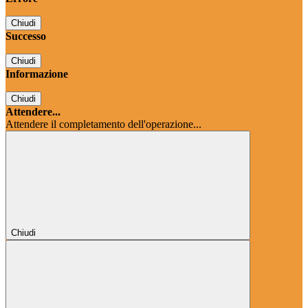
Chiudi
Successo
Chiudi
Informazione
Chiudi
Attendere...
Attendere il completamento dell'operazione...
Chiudi