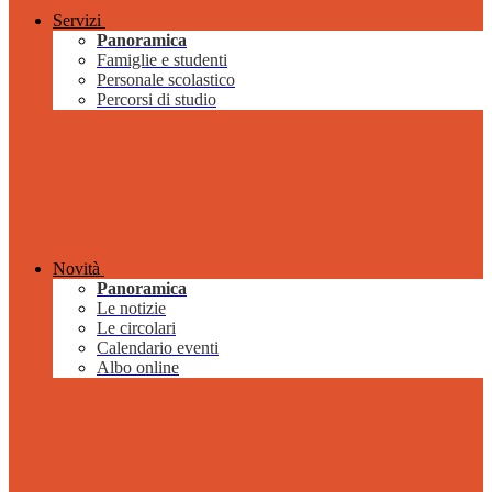
Servizi
Panoramica
Famiglie e studenti
Personale scolastico
Percorsi di studio
Novità
Panoramica
Le notizie
Le circolari
Calendario eventi
Albo online