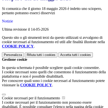
Si comunica che il giorno 18 maggio 2026 è indetto uno sciopero,
pertanto potranno esserci disservizi
Notizie
Ultima revisione il 14-05-2026
Questo sito o gli strumenti terzi da questo utilizzati si avvalgono di
cookie necessari al funzionamento ed utili alle finalità illustrate nella
COOKIE POLICY
.
Personalizza
Rifiuta tutti
i cookies
Accetta tutti
i cookies
Gestione cookie
In questa schermata è possibile scegliere quali cookie consentire.
I cookie necessari sono quelli che consentono il funzionamento della
piattaforma e non è possibile disabilitarli.
Per conoscere quali sono i cookie necessari al funzionamento potete
visionare la
COOKIE POLICY
.
Cookie necessari per il funzionamento
I cookie necessari per il funzionamento non possono essere
disabilitati. È possibile consultare l'elenco nella pagina della cookie