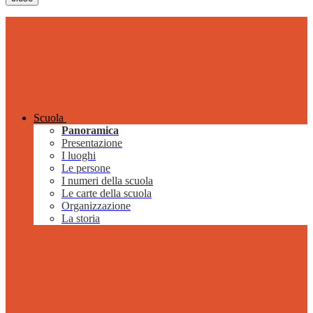
Scuola
Panoramica
Presentazione
I luoghi
Le persone
I numeri della scuola
Le carte della scuola
Organizzazione
La storia