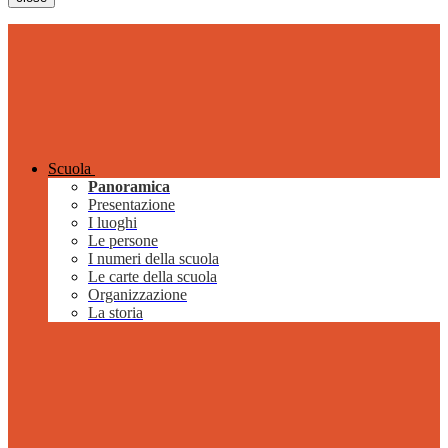
Scuola
Panoramica
Presentazione
I luoghi
Le persone
I numeri della scuola
Le carte della scuola
Organizzazione
La storia