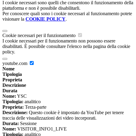
I cookie necessari sono quelli che consentono il funzionamento della
piattaforma e non è possibile disabilitarli.
Per conoscere quali sono i cookie necessari al funzionamento potete
visionare la
COOKIE POLICY
.
Cookie necessari per il funzionamento
I cookie necessari per il funzionamento non possono essere
disabilitati. È possibile consultare l'elenco nella pagina della cookie
policy.
youtube.com
Nome
Tipologia
Proprieta
Descrizione
Durata
Nome:
YSC
Tipologia:
analitico
Proprieta:
Terza-parte
Descrizione:
Questo cookie è impostato da YouTube per tenere
traccia delle visualizzazioni dei video incorporati.
Durata:
Sessione
Nome:
VISITOR_INFO1_LIVE
Tipologia:
analitico