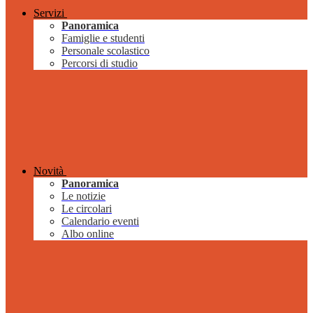
Servizi
Panoramica
Famiglie e studenti
Personale scolastico
Percorsi di studio
Novità
Panoramica
Le notizie
Le circolari
Calendario eventi
Albo online