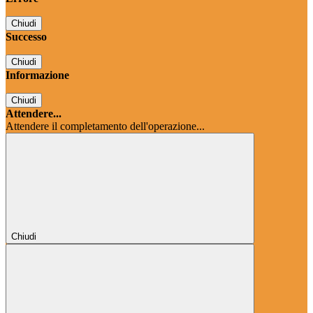
Chiudi
Successo
Chiudi
Informazione
Chiudi
Attendere...
Attendere il completamento dell'operazione...
Chiudi