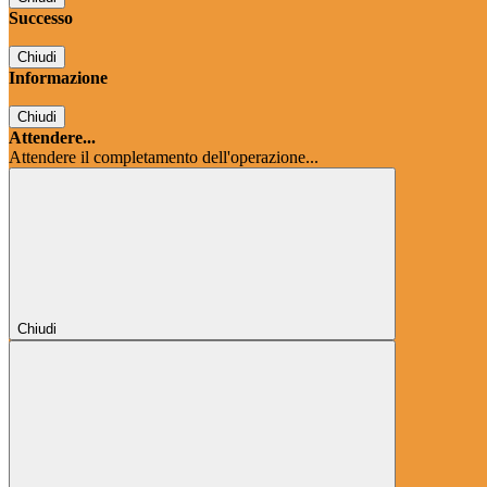
Successo
Chiudi
Informazione
Chiudi
Attendere...
Attendere il completamento dell'operazione...
Chiudi