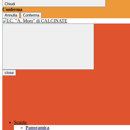
Chiudi
Conferma
Annulla
Conferma
close
Scuola
Panoramica