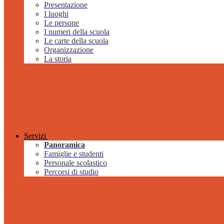
Presentazione
I luoghi
Le persone
I numeri della scuola
Le carte della scuola
Organizzazione
La storia
Servizi
Panoramica
Famiglie e studenti
Personale scolastico
Percorsi di studio