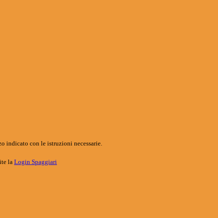
o indicato con le istruzioni necessarie.
ite la
Login Spaggiari