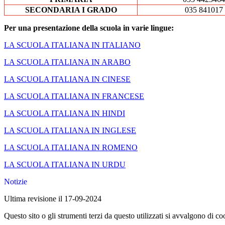
SECONDARIA I GRADO
035 841017
Per una presentazione della scuola in varie lingue:
LA SCUOLA ITALIANA IN ITALIANO
LA SCUOLA ITALIANA IN ARABO
LA SCUOLA ITALIANA IN CINESE
LA SCUOLA ITALIANA IN FRANCESE
LA SCUOLA ITALIANA IN HINDI
LA SCUOLA ITALIANA IN INGLESE
LA SCUOLA ITALIANA IN ROMENO
LA SCUOLA ITALIANA IN URDU
Notizie
Ultima revisione il 17-09-2024
Questo sito o gli strumenti terzi da questo utilizzati si avvalgono di coo