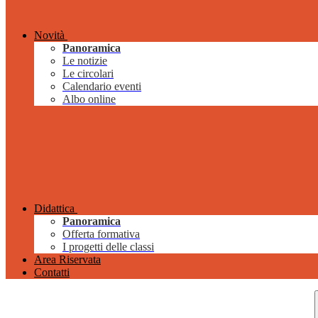
Novità
Panoramica
Le notizie
Le circolari
Calendario eventi
Albo online
Didattica
Panoramica
Offerta formativa
I progetti delle classi
Area Riservata
Contatti