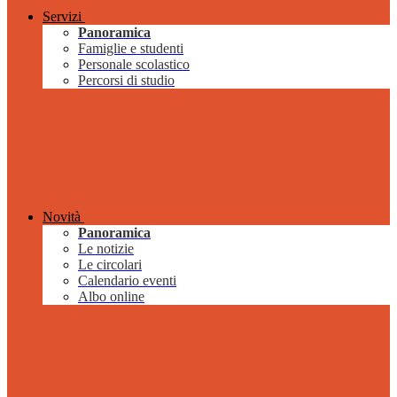
Servizi
Panoramica
Famiglie e studenti
Personale scolastico
Percorsi di studio
Novità
Panoramica
Le notizie
Le circolari
Calendario eventi
Albo online