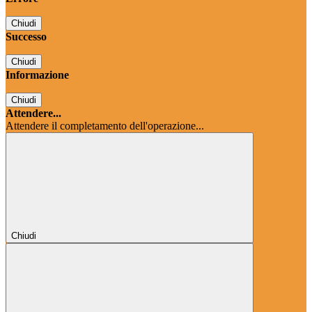
Chiudi
Successo
Chiudi
Informazione
Chiudi
Attendere...
Attendere il completamento dell'operazione...
Chiudi