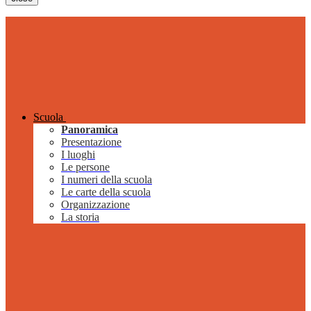
Scuola
Panoramica
Presentazione
I luoghi
Le persone
I numeri della scuola
Le carte della scuola
Organizzazione
La storia