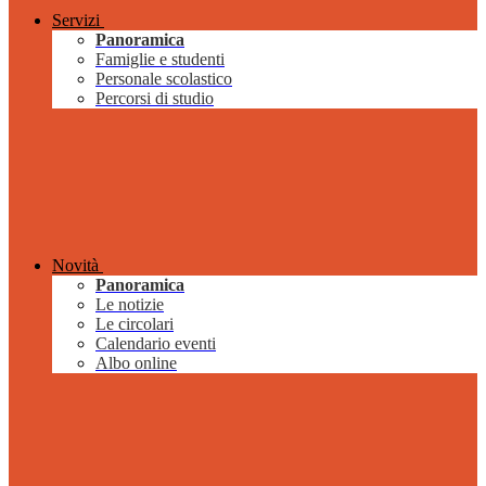
Servizi
Panoramica
Famiglie e studenti
Personale scolastico
Percorsi di studio
Novità
Panoramica
Le notizie
Le circolari
Calendario eventi
Albo online