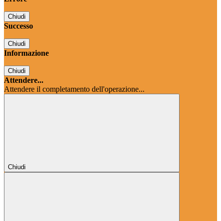
Chiudi
Successo
Chiudi
Informazione
Chiudi
Attendere...
Attendere il completamento dell'operazione...
Chiudi