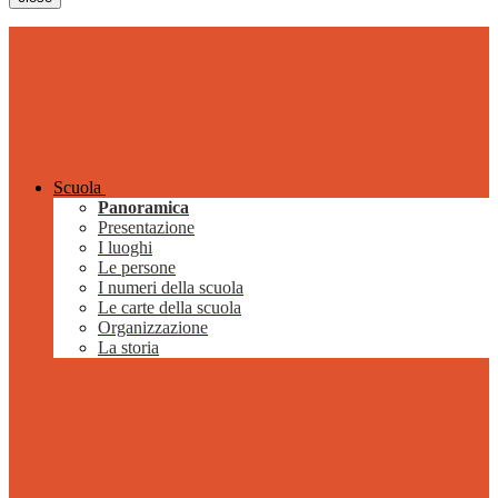
Scuola
Panoramica
Presentazione
I luoghi
Le persone
I numeri della scuola
Le carte della scuola
Organizzazione
La storia