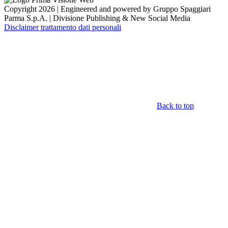
Copyright 2026 | Engineered and powered by Gruppo Spaggiari
Parma S.p.A. | Divisione Publishing & New Social Media
Disclaimer trattamento dati personali
Back to top