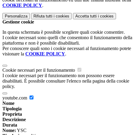
COOKIE POLICY
.
Personalizza
Rifiuta tutti
i cookies
Accetta tutti
i cookies
Gestione cookie
In questa schermata è possibile scegliere quali cookie consentire.
I cookie necessari sono quelli che consentono il funzionamento della
piattaforma e non è possibile disabilitarli.
Per conoscere quali sono i cookie necessari al funzionamento potete
visionare la
COOKIE POLICY
.
Cookie necessari per il funzionamento
I cookie necessari per il funzionamento non possono essere
disabilitati. È possibile consultare l'elenco nella pagina della cookie
policy.
youtube.com
Nome
Tipologia
Proprieta
Descrizione
Durata
Nome:
YSC