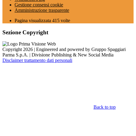
Gestione consensi cookie
Amministrazione trasparente
Pagina visualizzata
415
volte
Sezione Copyright
Copyright 2026 | Engineered and powered by Gruppo Spaggiari
Parma S.p.A. | Divisione Publishing & New Social Media
Disclaimer trattamento dati personali
Back to top