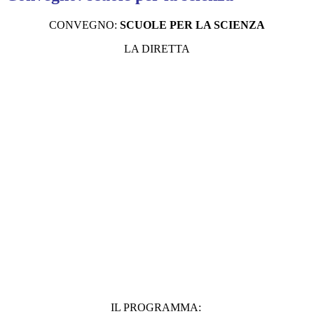
CONVEGNO:
SCUOLE PER LA SCIENZA
LA DIRETTA
IL PROGRAMMA: