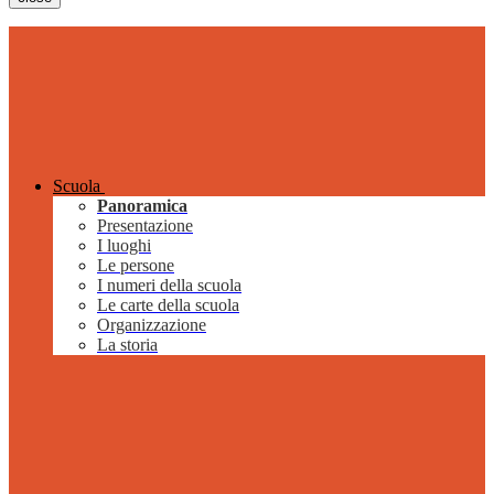
Scuola
Panoramica
Presentazione
I luoghi
Le persone
I numeri della scuola
Le carte della scuola
Organizzazione
La storia