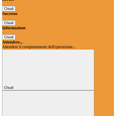
Chiudi
Successo
Chiudi
Informazione
Chiudi
Attendere...
Attendere il completamento dell'operazione...
Chiudi