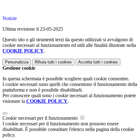
Notizie
Ultima revisione il 23-05-2025
Questo sito o gli strumenti terzi da questo utilizzati si avvalgono di
cookie necessari al funzionamento ed utili alle finalità illustrate nella
COOKIE POLICY
.
Personalizza
Rifiuta tutti
i cookies
Accetta tutti
i cookies
Gestione cookie
In questa schermata è possibile scegliere quali cookie consentire.
I cookie necessari sono quelli che consentono il funzionamento della
piattaforma e non è possibile disabilitarli.
Per conoscere quali sono i cookie necessari al funzionamento potete
visionare la
COOKIE POLICY
.
Cookie necessari per il funzionamento
I cookie necessari per il funzionamento non possono essere
disabilitati. È possibile consultare l'elenco nella pagina della cookie
policy.