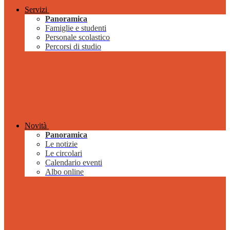
Servizi
Panoramica
Famiglie e studenti
Personale scolastico
Percorsi di studio
Novità
Panoramica
Le notizie
Le circolari
Calendario eventi
Albo online