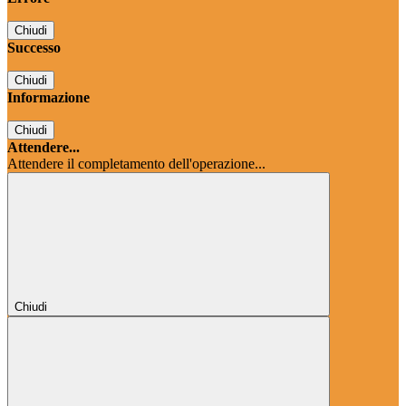
Chiudi
Successo
Chiudi
Informazione
Chiudi
Attendere...
Attendere il completamento dell'operazione...
Chiudi