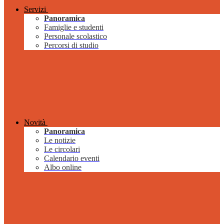
Servizi
Panoramica
Famiglie e studenti
Personale scolastico
Percorsi di studio
Novità
Panoramica
Le notizie
Le circolari
Calendario eventi
Albo online