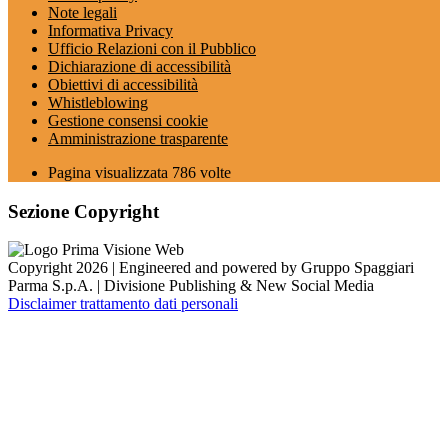
Note legali
Informativa Privacy
Ufficio Relazioni con il Pubblico
Dichiarazione di accessibilità
Obiettivi di accessibilità
Whistleblowing
Gestione consensi cookie
Amministrazione trasparente
Pagina visualizzata
786
volte
Sezione Copyright
Copyright 2026 | Engineered and powered by Gruppo Spaggiari
Parma S.p.A. | Divisione Publishing & New Social Media
Disclaimer trattamento dati personali