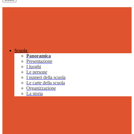
Scuola
Panoramica
Presentazione
I luoghi
Le persone
I numeri della scuola
Le carte della scuola
Organizzazione
La storia