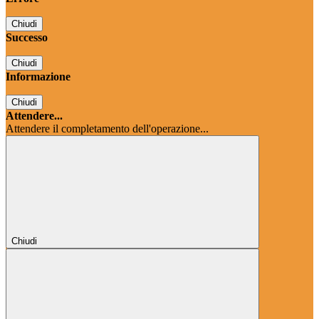
Chiudi
Successo
Chiudi
Informazione
Chiudi
Attendere...
Attendere il completamento dell'operazione...
Chiudi