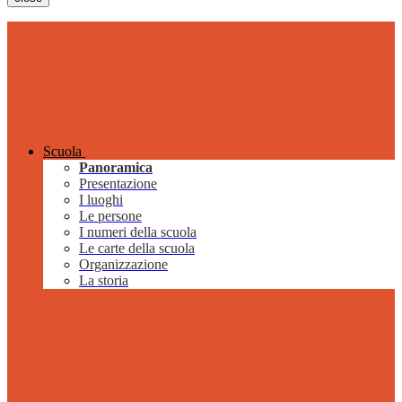
Scuola
Panoramica
Presentazione
I luoghi
Le persone
I numeri della scuola
Le carte della scuola
Organizzazione
La storia