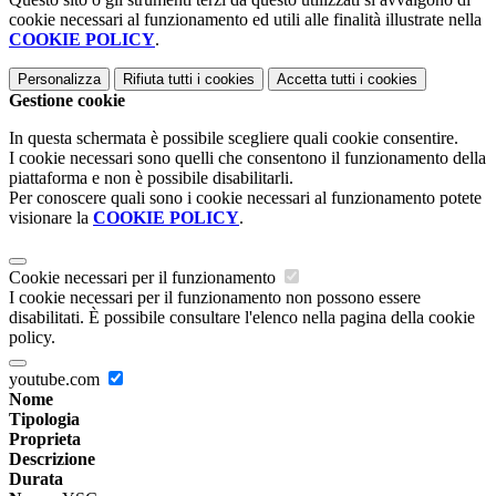
cookie necessari al funzionamento ed utili alle finalità illustrate nella
COOKIE POLICY
.
Personalizza
Rifiuta tutti
i cookies
Accetta tutti
i cookies
Gestione cookie
In questa schermata è possibile scegliere quali cookie consentire.
I cookie necessari sono quelli che consentono il funzionamento della
piattaforma e non è possibile disabilitarli.
Per conoscere quali sono i cookie necessari al funzionamento potete
visionare la
COOKIE POLICY
.
Cookie necessari per il funzionamento
I cookie necessari per il funzionamento non possono essere
disabilitati. È possibile consultare l'elenco nella pagina della cookie
policy.
youtube.com
Nome
Tipologia
Proprieta
Descrizione
Durata