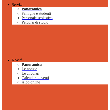
Servizi
Panoramica
Famiglie e studenti
Personale scolastico
Percorsi di studio
Novità
Panoramica
Le notizie
Le circolari
Calendario eventi
Albo online